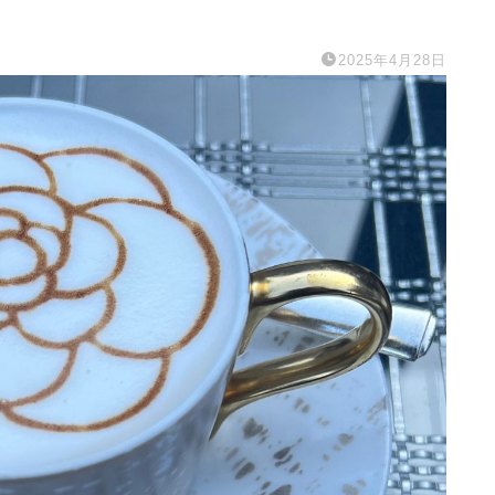
2025年4月28日