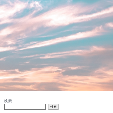
検索
検索