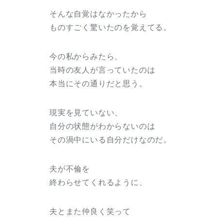
そんな自覚はなかったから
ものすごく驚いたのを覚えてる。
今の私からみたら、
当時の友人が言っていたのは
本当にその通りだと思う。
現実を見ていない、
自分の状態がわからないのは
その渦中にいる自分だけなのだ。
夫が不倫を
終わらせてくれるように、
夫とまた仲良く笑って