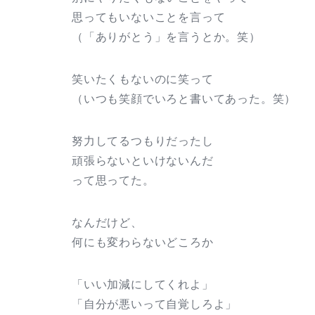
思ってもいないことを言って
（「ありがとう」を言うとか。笑）
笑いたくもないのに笑って
（いつも笑顔でいろと書いてあった。笑）
努力してるつもりだったし
頑張らないといけないんだ
って思ってた。
なんだけど、
何にも変わらないどころか
「いい加減にしてくれよ」
「自分が悪いって自覚しろよ」