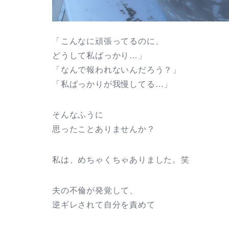
「こんなに頑張ってるのに、
どうして私ばっかり…」
「なんで報われないんだろう？」
「私ばっかりが我慢してる…」
そんなふうに
思ったことありませんか？
私は、めちゃくちゃありました。笑
夫の不倫が発覚して、
逆ギレされて自分を責めて