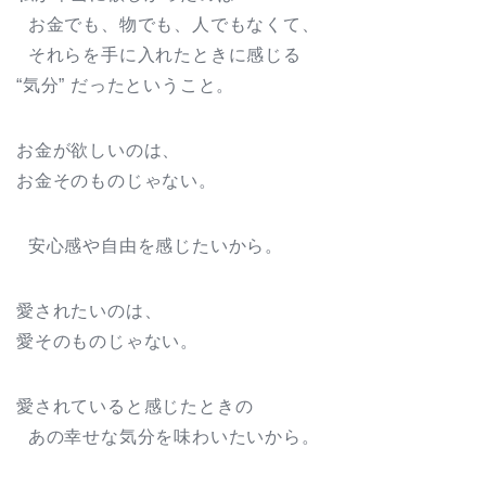
お金でも、物でも、人でもなくて、
それらを手に入れたときに感じる
“気分” だったということ。
お金が欲しいのは、
お金そのものじゃない。
安心感や自由を感じたいから。
愛されたいのは、
愛そのものじゃない。
愛されていると感じたときの
あの幸せな気分を味わいたいから。