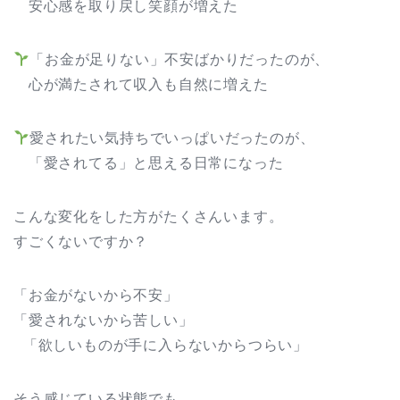
安心感を取り戻し笑顔が増えた
「お金が足りない」不安ばかりだったのが、
心が満たされて収入も自然に増えた
愛されたい気持ちでいっぱいだったのが、
「愛されてる」と思える日常になった
こんな変化をした方がたくさんいます。
すごくないですか？
「お金がないから不安」
「愛されないから苦しい」
「欲しいものが手に入らないからつらい」
そう感じている状態でも、