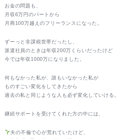
お金の問題も、
月収6万円のパートから
月商100万越えのフリーランスになった。
ずーっと非課税世帯だったし、
派遣社員のときは年収200万くらいだったけど
今では年収1000万になりました。
何もなかった私が、誰もいなかった私が
ものすごい変化をしてきたから
過去の私と同じような人も必ず変化していける。
継続サポートを受けてくれた方の中には、
夫の不倫で心が荒れていたけど、