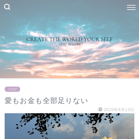
ブログ
愛もお金も全部足りない
2025年8月13日