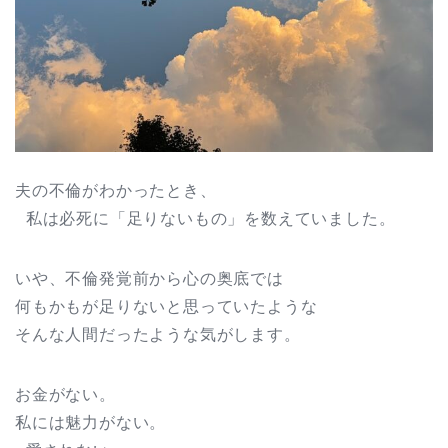
夫の不倫がわかったとき、
私は必死に「足りないもの」を数えていました。
いや、不倫発覚前から心の奥底では
何もかもが足りないと思っていたような
そんな人間だったような気がします。
お金がない。
私には魅力がない。