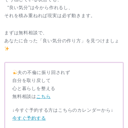
“良い気分”は今から作れるし、
それを積み重ねれば現実は必ず動きます。
まずは無料相談で、
あなたに合った「良い気分の作り方」を見つけましょ
夫の不倫に振り回されず
自分を取り戻して
心と暮らしを整える
無料相談は
こちら
↓今すぐ予約する方はこちらのカレンダーから↓
今すぐ予約する