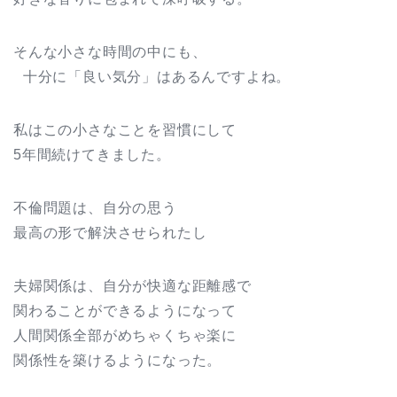
そんな小さな時間の中にも、
十分に「良い気分」はあるんですよね。
私はこの小さなことを習慣にして
5年間続けてきました。
不倫問題は、自分の思う
最高の形で解決させられたし
夫婦関係は、自分が快適な距離感で
関わることができるようになって
人間関係全部がめちゃくちゃ楽に
関係性を築けるようになった。