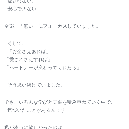
愛されない。
安心できない。
全部、「無い」にフォーカスしていました。
そして、
「お金さえあれば」
「愛されさえすれば」
「パートナーが変わってくれたら」
そう思い続けていました。
でも、いろんな学びと実践を積み重ねていく中で、
気づいたことがあるんです。
私が本当に欲しかったのは