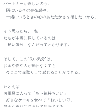
パートナーが欲しいのも、
隣にいるその存在感や、
一緒にいるときの心のあたたかさを感じたいから。
そう思ったら、 私
たちが本当に探しているのは
「良い気分」なんだってわかります。
そして、この“良い気分”は、
お金や物や人が揃わなくても、
今ここで先取りして感じることができる。
たとえば、
お風呂に入って「あ〜気持ちいい」
好きなケーキを食べて「おいしい♡」
好きな香りに包まれて深呼吸する。