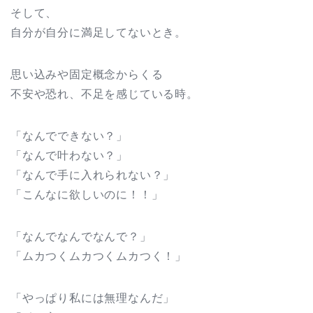
そして、
自分が自分に満足してないとき。
思い込みや固定概念からくる
不安や恐れ、不足を感じている時。
「なんでできない？」
「なんで叶わない？」
「なんで手に入れられない？」
「こんなに欲しいのに！！」
「なんでなんでなんで？」
「ムカつくムカつくムカつく！」
「やっぱり私には無理なんだ」