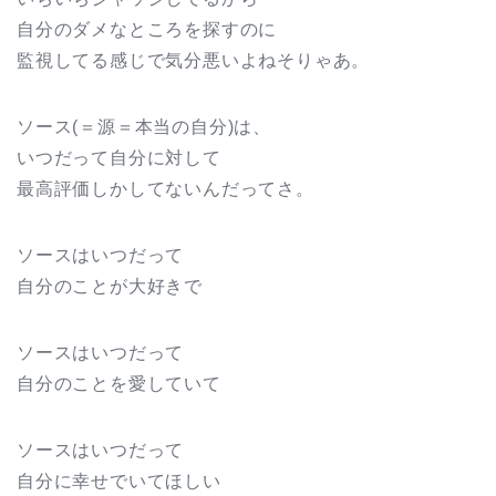
自分のダメなところを探すのに
監視してる感じで気分悪いよねそりゃあ。
ソース(＝源＝本当の自分)は、
いつだって自分に対して
最高評価しかしてないんだってさ。
ソースはいつだって
自分のことが大好きで
ソースはいつだって
自分のことを愛していて
ソースはいつだって
自分に幸せでいてほしい