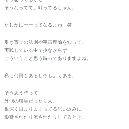
そうなってて、叶ってるじゃん。
たしかにーーってなるよね。笑
引き寄せの法則や宇宙理論を知って、
実践している中で少なからず
こういうこと思う時ってありますよね。
私も何回もあるし今もよくある。
そう思う時って
外側の環境だったり人、
根深く固まりまくってる思い込みに
影響されたり流されたりしてるとき。