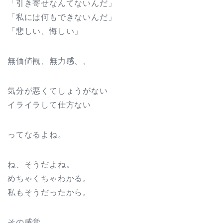
「引き寄せなんてないんだ」
「私には何もできないんだ」
「悲しい、悔しい」
無価値観、無力感、、
気分が悪くてしょうがない
イライラして仕方ない
ってなるよね。
ね、そうだよね。
めちゃくちゃわかる。
私もそうだったから。
その感覚、