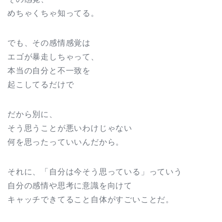
めちゃくちゃ知ってる。
でも、その感情感覚は
エゴが暴走しちゃって、
本当の自分と不一致を
起こしてるだけで
だから別に、
そう思うことが悪いわけじゃない
何を思ったっていいんだから。
それに、「自分は今そう思っている」っていう
自分の感情や思考に意識を向けて
キャッチできてること自体がすごいことだ。