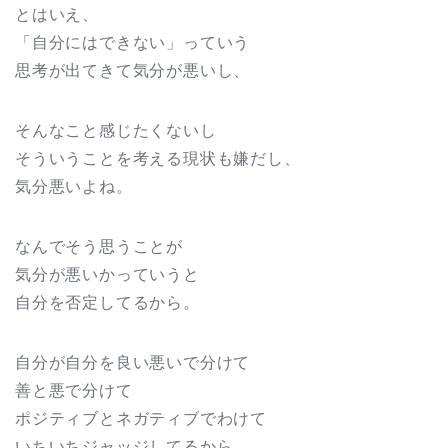
とはいえ、
「自分にはできない」っていう
思考が出てきて気分が悪いし、
そんなこと感じたくないし
そういうことを考える現状も嫌だし、
気分悪いよね。
なんでそう思うことが
気分が悪いかっていうと
自分を否定してるから。
自分が自分を良い悪いで分けて
善と悪で分けて
ポジティブとネガティブでわけて
いちいちジャッジしてるから