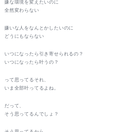
嫌な環境を変えたいのに
全然変わらない
嫌いな人をなんとかしたいのに
どうにもならない
いつになったら引き寄せられるの？
いつになったら叶うの？
って思ってるそれ、
いま全部叶ってるよね。
だって、
そう思ってるんでしょ？
そう思ってるから