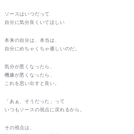
ソースはいつだって
自分に気分良くいてほしい
本来の自分は、本当は、
自分にめちゃくちゃ優しいのだ。
気分が悪くなったら、
機嫌が悪くなったら、
これを思い出すと良い。
「あぁ、そうだった」って
いつもソースの視点に戻れるから。
その視点は、