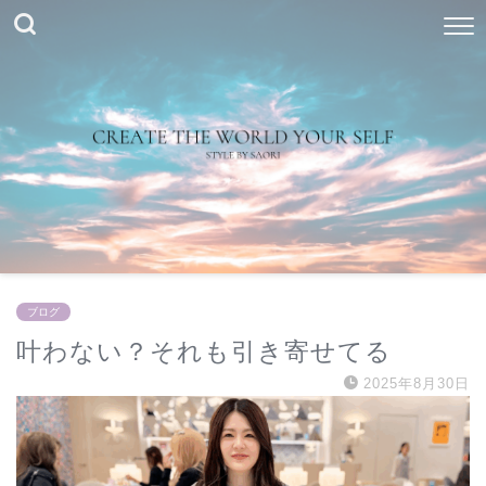
ブログ
叶わない？それも引き寄せてる
2025年8月30日