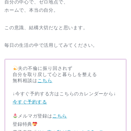
自分の中心で、ゼロ地点で、
ホームで、本当の自分。
この意識、結構大切だなと思います。
毎日の生活の中で活用してみてください。
夫の不倫に振り回されず
自分を取り戻して心と暮らしを整える
無料相談は
こちら
↓今すぐ予約する方はこちらのカレンダーから↓
今すぐ予約する
メルマガ登録は
こちら
登録特典