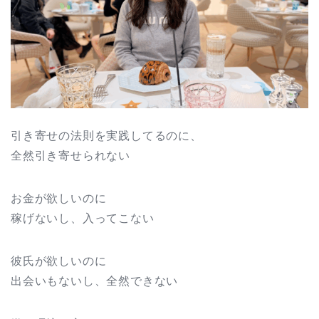
引き寄せの法則を実践してるのに、
全然引き寄せられない
お金が欲しいのに
稼げないし、入ってこない
彼氏が欲しいのに
出会いもないし、全然できない