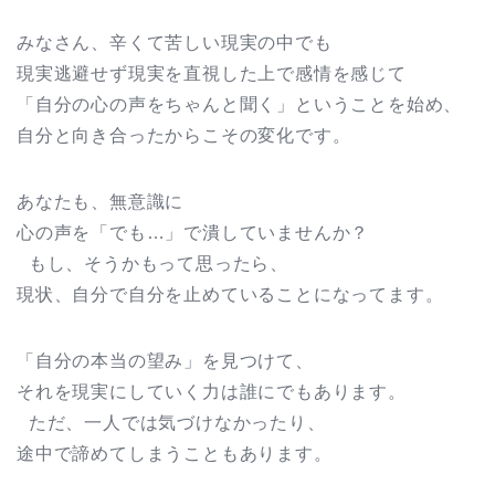
みなさん、辛くて苦しい現実の中でも
現実逃避せず現実を直視した上で感情を感じて
「自分の心の声をちゃんと聞く」ということを始め、
自分と向き合ったからこその変化です。
あなたも、無意識に
心の声を「でも…」で潰していませんか？
もし、そうかもって思ったら、
現状、自分で自分を止めていることになってます。
「自分の本当の望み」を見つけて、
それを現実にしていく力は誰にでもあります。
ただ、一人では気づけなかったり、
途中で諦めてしまうこともあります。