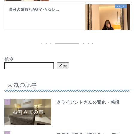
自分の気持ちがわからない...
検索
検索
人気の記事
1
クライアントさんの変化・感想