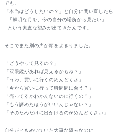
でも、
「本当はどうしたいの？」と自分に問い直したら
「鮮明な月を、今の自分の場所から見たい」
という素直な望みが出てきたんです。
そこでまた別の声が頭をよぎりました。
「どうやって見るの？」
「双眼鏡があれば見えるかもね？」
「うわ、買いに行くのめんどくさ」
「今から買いに行って時間間に合う？」
「売ってるかわかんないのに行くの？」
「もう諦めたほうがいいんじゃない？」
「そのためだけに出かけるのがめんどくさい」
自分がときめいていた大事な望みなのに、