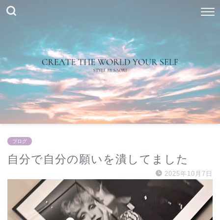
ブログ
自分で自分の願いを潰してました
2025年10月7日