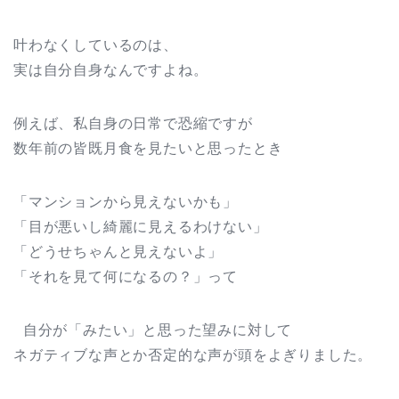
叶わなくしているのは、
実は自分自身なんですよね。
例えば、私自身の日常で恐縮ですが
数年前の皆既月食を見たいと思ったとき
「マンションから見えないかも」
「目が悪いし綺麗に見えるわけない」
「どうせちゃんと見えないよ」
「それを見て何になるの？」って
自分が「みたい」と思った望みに対して
ネガティブな声とか否定的な声が頭をよぎりました。