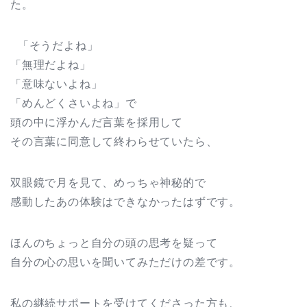
た。
「そうだよね」
「無理だよね」
「意味ないよね」
「めんどくさいよね」で
頭の中に浮かんだ言葉を採用して
その言葉に同意して終わらせていたら、
双眼鏡で月を見て、めっちゃ神秘的で
感動したあの体験はできなかったはずです。
ほんのちょっと自分の頭の思考を疑って
自分の心の思いを聞いてみただけの差です。
私の継続サポートを受けてくださった方も、