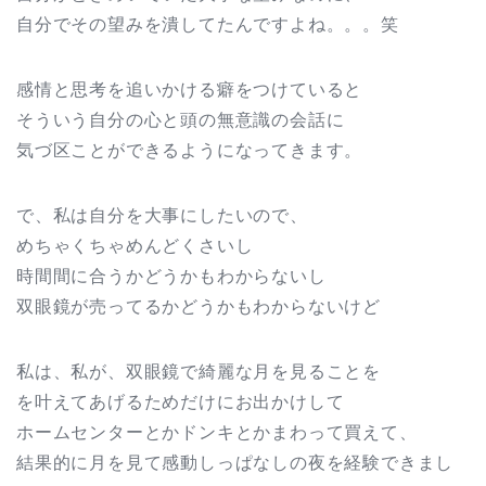
自分でその望みを潰してたんですよね。。。笑
感情と思考を追いかける癖をつけていると
そういう自分の心と頭の無意識の会話に
気づ区ことができるようになってきます。
で、私は自分を大事にしたいので、
めちゃくちゃめんどくさいし
時間間に合うかどうかもわからないし
双眼鏡が売ってるかどうかもわからないけど
私は、私が、双眼鏡で綺麗な月を見ることを
を叶えてあげるためだけにお出かけして
ホームセンターとかドンキとかまわって買えて、
結果的に月を見て感動しっぱなしの夜を経験できまし