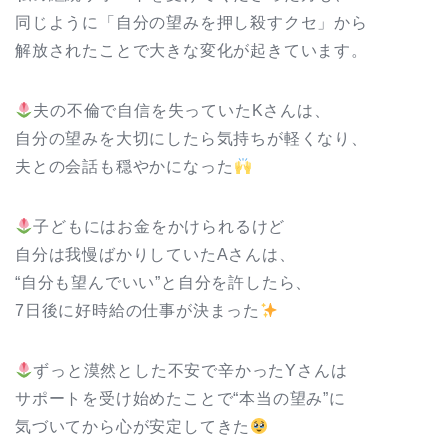
同じように「自分の望みを押し殺すクセ」から
解放されたことで大きな変化が起きています。
夫の不倫で自信を失っていたKさんは、
自分の望みを大切にしたら気持ちが軽くなり、
夫との会話も穏やかになった
子どもにはお金をかけられるけど
自分は我慢ばかりしていたAさんは、
“自分も望んでいい”と自分を許したら、
7日後に好時給の仕事が決まった
ずっと漠然とした不安で辛かったYさんは
サポートを受け始めたことで“本当の望み”に
気づいてから心が安定してきた