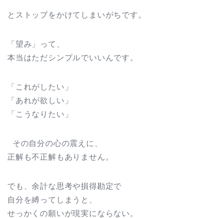
とストップをかけてしまいがちです。
「望み」って、
本当はただシンプルでいいんです。
「これがしたい」
「あれが欲しい」
「こうなりたい」
その自分の心の震えに、
正解も不正解もありません。
でも、余計な思考や損得勘定で
自分を縛ってしまうと、
せっかくの願いが現実にならない。