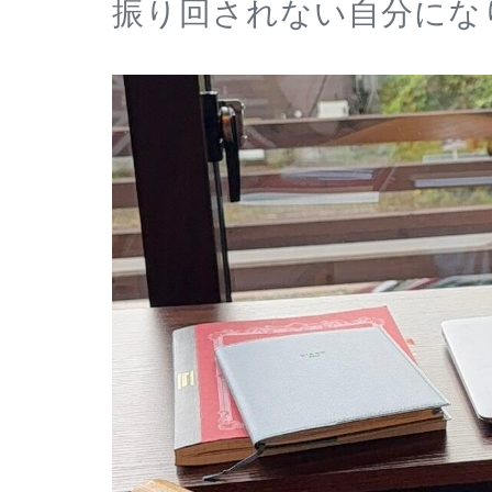
振り回されない自分にな