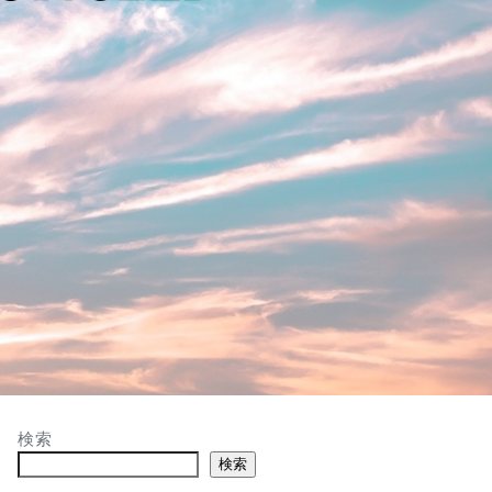
検索
検索