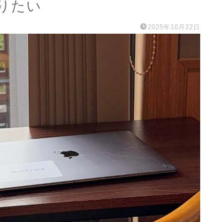
りたい
2025年10月22日