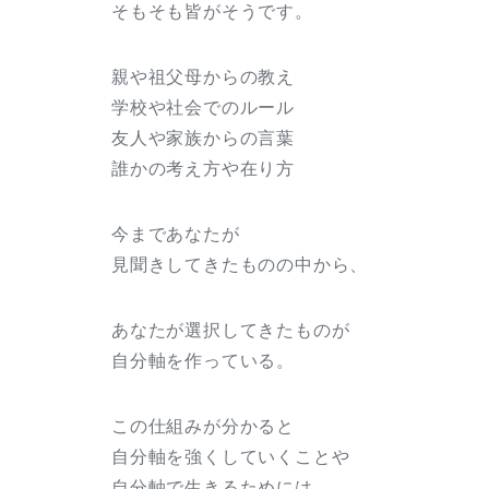
そもそも皆がそうです。
親や祖父母からの教え
学校や社会でのルール
友人や家族からの言葉
誰かの考え方や在り方
今まであなたが
見聞きしてきたものの中から、
あなたが選択してきたものが
自分軸を作っている。
この仕組みが分かると
自分軸を強くしていくことや
自分軸で生きるためには