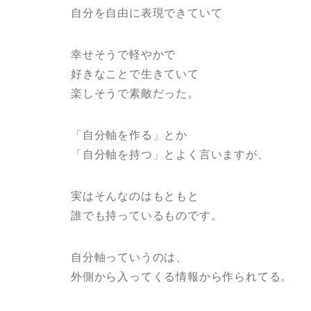
自分を自由に表現できていて
幸せそうで軽やかで
好きなことで生きていて
楽しそうで素敵だった。
「自分軸を作る」とか
「自分軸を持つ」とよく言いますが、
実はそんなのはもともと
誰でも持っているものです。
自分軸っていうのは、
外側から入ってくる情報から作られてる。