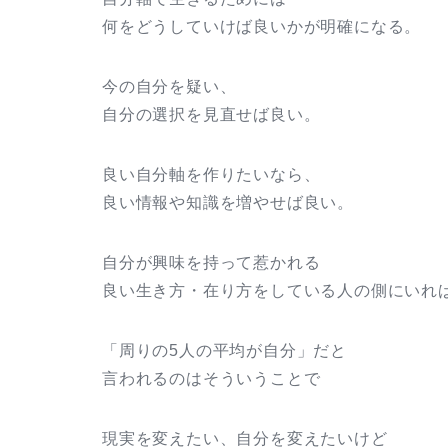
何をどうしていけば良いかが明確になる。
今の自分を疑い、
自分の選択を見直せば良い。
良い自分軸を作りたいなら、
良い情報や知識を増やせば良い。
自分が興味を持って惹かれる
良い生き方・在り方をしている人の側にいれ
「周りの5人の平均が自分」だと
言われるのはそういうことで
現実を変えたい、自分を変えたいけど