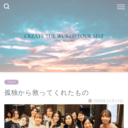
ブログ
孤独から救ってくれたもの
2025年11月13日