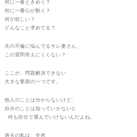
何に一番ときめく？
何に一番心が動く？
何が欲しい？
どんなこと求めてる？
夫の不倫に悩んでるサレ妻さん、
この質問答えにくくない？
ここが、問題解決できない
大きな要因の一つです。
他人のことは分からないけど、
自分のことは知っていかないと
何も自分で選んでいけないんだよね。
過去の私は、全然