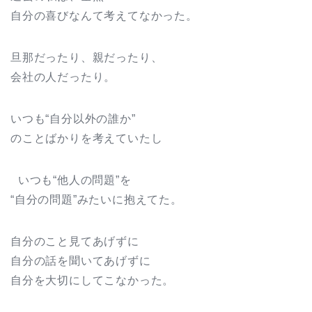
自分の喜びなんて考えてなかった。
旦那だったり、親だったり、
会社の人だったり。
いつも“自分以外の誰か”
のことばかりを考えていたし
いつも“他人の問題”を
“自分の問題”みたいに抱えてた。
自分のこと見てあげずに
自分の話を聞いてあげずに
自分を大切にしてこなかった。