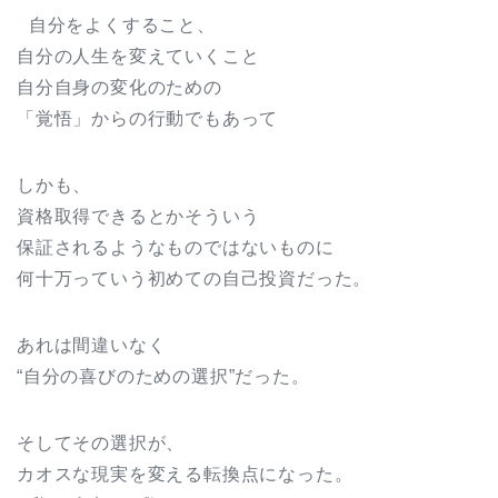
自分をよくすること、
自分の人生を変えていくこと
自分自身の変化のための
「覚悟」からの行動でもあって
しかも、
資格取得できるとかそういう
保証されるようなものではないものに
何十万っていう初めての自己投資だった。
あれは間違いなく
“自分の喜びのための選択”だった。
そしてその選択が、
カオスな現実を変える転換点になった。