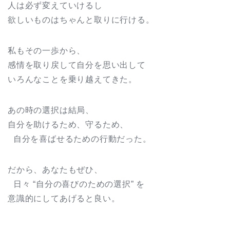
人は必ず変えていけるし
欲しいものはちゃんと取りに行ける。
私もその一歩から、
感情を取り戻して自分を思い出して
いろんなことを乗り越えてきた。
あの時の選択は結局、
自分を助けるため、守るため、
自分を喜ばせるための行動だった。
だから、あなたもぜひ、
日々 “自分の喜びのための選択” を
意識的にしてあげると良い。