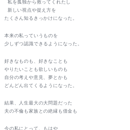
私を孤独から救ってくれたし
新しい視点や捉え方を
たくさん知るきっかけになった。
本来の私っていうものを
少しずつ認識できるようになった。
好きなものも、好きなことも
やりたいことも欲しいものも
自分の考えや意見、夢とかも
どんどん出てくるようになった。
結果、人生最大の大問題だった
夫の不倫も家族との絶縁も借金も
今の私にとって、もはや