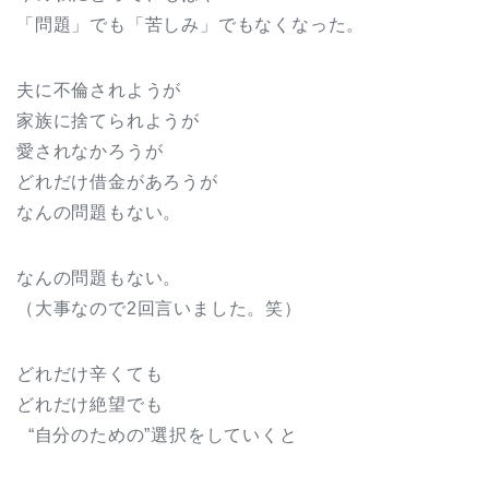
「問題」でも「苦しみ」でもなくなった。
夫に不倫されようが
家族に捨てられようが
愛されなかろうが
どれだけ借金があろうが
なんの問題もない。
なんの問題もない。
（大事なので2回言いました。笑）
どれだけ辛くても
どれだけ絶望でも
“自分のための”選択をしていくと