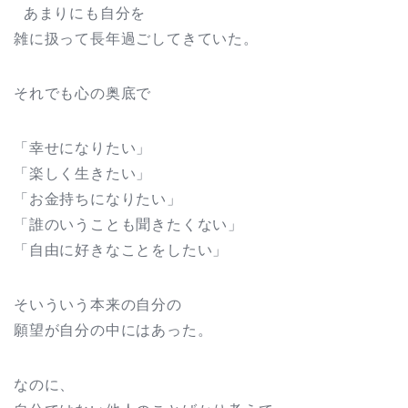
あまりにも自分を
雑に扱って長年過ごしてきていた。
それでも心の奥底で
「幸せになりたい」
「楽しく生きたい」
「お金持ちになりたい」
「誰のいうことも聞きたくない」
「自由に好きなことをしたい」
そいういう本来の自分の
願望が自分の中にはあった。
なのに、