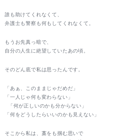
誰も助けてくれなくて、
弁護士も警察も何もしてくれなくて。
もうお先真っ暗で、
自分の人生に絶望していたあの頃。
そのどん底で私は思ったんです。
「あぁ、このままじゃだめだ」
「一人じゃ何も変わらない」
「何が正しいのかも分からない」
「何をどうしたらいいのかも見えない」
そこから私は、藁をも掴む思いで