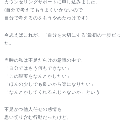
カウンセリングサポートに申し込みました。
(自分で考えてもうまくいかないので
自分で考えるのをもうやめたわけです)
今思えばこれが、 “自分を大切にする”最初の一歩だっ
た。
当時の私は不足だらけの意識の中で、
「自分ではもう何もできない」
「この現実をなんとかしたい」
「ほんの少しでも良いから楽になりたい」
「なんとかしてくれるんじゃないか」という
不足かつ他人任せの感情も
思い切り含む行動だったけど、