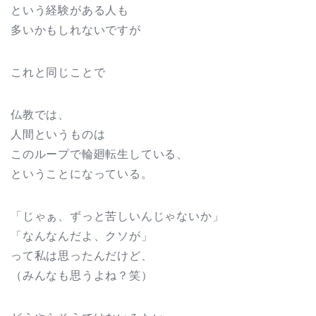
という経験がある人も
多いかもしれないですが
これと同じことで
仏教では、
人間というものは
このループで輪廻転生している、
ということになっている。
「じゃぁ、ずっと苦しいんじゃないか」
「なんなんだよ、クソが」
って私は思ったんだけど、
（みんなも思うよね？笑）