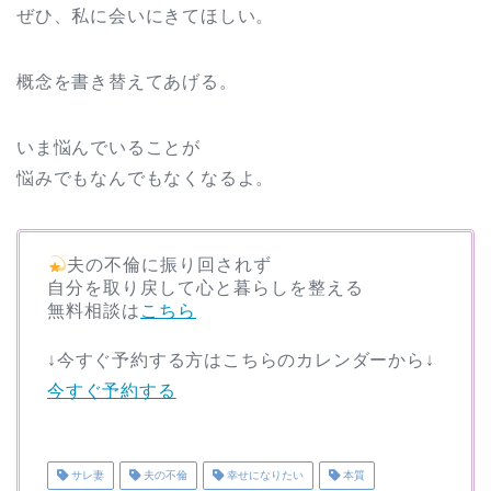
ぜひ、私に会いにきてほしい。
概念を書き替えてあげる。
いま悩んでいることが
悩みでもなんでもなくなるよ。
夫の不倫に振り回されず
自分を取り戻して心と暮らしを整える
無料相談は
こちら
↓今すぐ予約する方はこちらのカレンダーから↓
今すぐ予約する
サレ妻
夫の不倫
幸せになりたい
本質