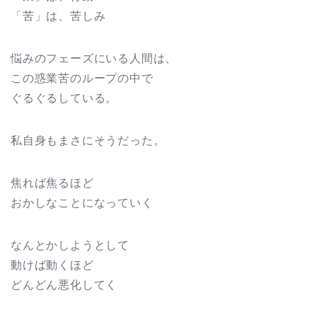
「苦」は、苦しみ
悩みのフェーズにいる人間は、
この惑業苦のループの中で
ぐるぐるしている。
私自身もまさにそうだった。
焦れば焦るほど
おかしなことになっていく
なんとかしようとして
動けば動くほど
どんどん悪化してく