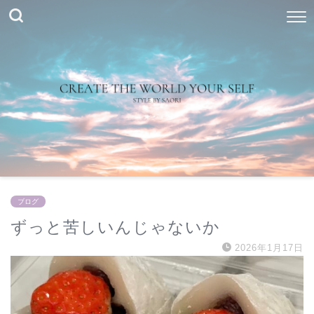
ブログ
ずっと苦しいんじゃないか
2026年1月17日