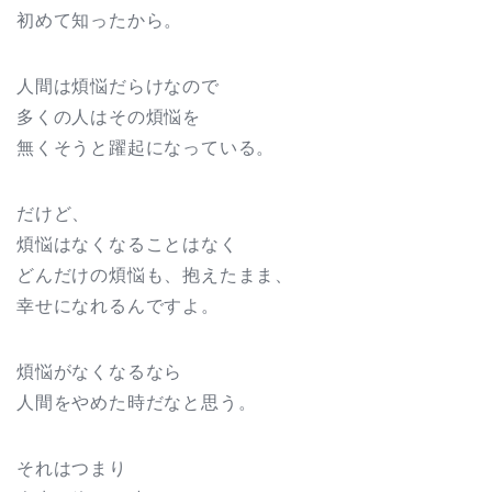
初めて知ったから。
人間は煩悩だらけなので
多くの人はその煩悩を
無くそうと躍起になっている。
だけど、
煩悩はなくなることはなく
どんだけの煩悩も、抱えたまま、
幸せになれるんですよ。
煩悩がなくなるなら
人間をやめた時だなと思う。
それはつまり