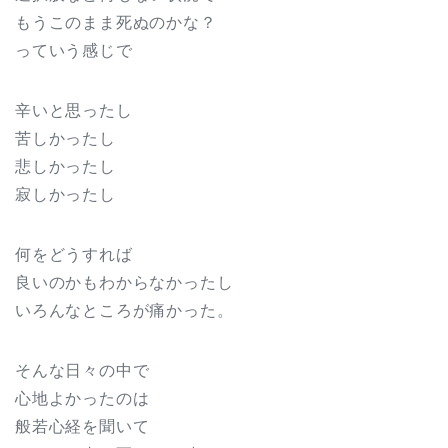
もうこのまま死ぬのかな？
っていう感じで
辛いと思ったし
苦しかったし
悲しかったし
寂しかったし
何をどうすれば
良いのかもわからなかったし
いろんなところが痛かった。
そんな日々の中で
心地よかったのは
般若心経を聞いて