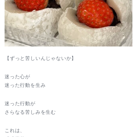
【ずっと苦しいんじゃないか】
迷った心が
迷った行動を生み
迷った行動が
さらなる苦しみを生む
これは、