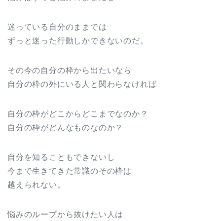
迷っている自分のままでは
ずっと迷った行動しかできないのだ。
その今の自分の枠から出たいなら
自分の枠の外にいる人と関わらなければ
自分の枠がどこからどこまでなのか？
自分の枠がどんなものなのか？
自分を知ることもできないし
今まで生きてきた常識のその枠は
越えられない。
悩みのループから抜けたい人は