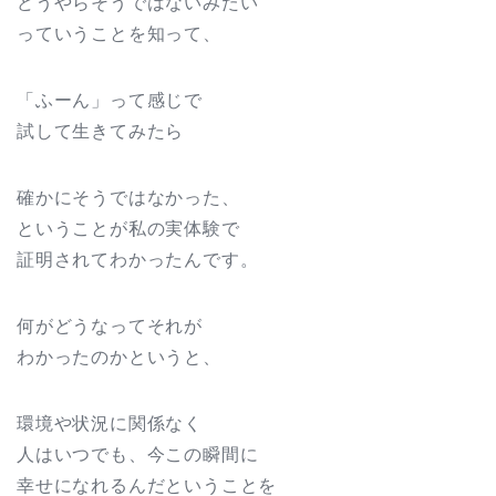
どうやらそうではないみたい
っていうことを知って、
「ふーん」って感じで
試して生きてみたら
確かにそうではなかった、
ということが私の実体験で
証明されてわかったんです。
何がどうなってそれが
わかったのかというと、
環境や状況に関係なく
人はいつでも、今この瞬間に
幸せになれるんだということを