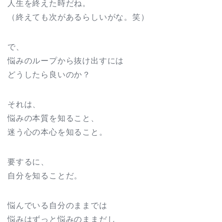
人生を終えた時だね。
（終えても次があるらしいがな。笑）
で、
悩みのループから抜け出すには
どうしたら良いのか？
それは、
悩みの本質を知ること、
迷う心の本心を知ること。
要するに、
自分を知ることだ。
悩んでいる自分のままでは
悩みはずっと悩みのままだし