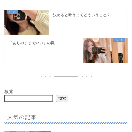
決めると叶うってどういうこと？
「ありのままでいい」の罠
検索
検索
人気の記事