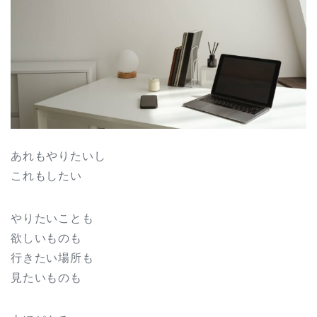
あれもやりたいし
これもしたい
やりたいことも
欲しいものも
行きたい場所も
見たいものも