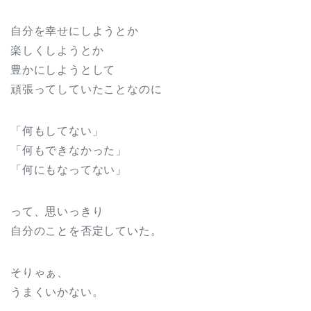
自分を幸せにしようとか
楽しくしようとか
豊かにしようとして
頑張ってしていたことなのに
「何もしてない」
「何もできなかった」
「何にもなってない」
って、思いっきり
自分のことを否定していた。
そりゃぁ、
うまくいかない。