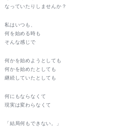
なっていたりしませんか？
私はいつも、
何を始める時も
そんな感じで
何かを始めようとしても
何かを始めたとしても
継続していたとしても
何にもならなくて
現実は変わらなくて
「結局何もできない。」