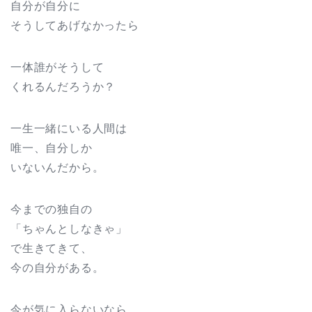
自分が自分に
そうしてあげなかったら
一体誰がそうして
くれるんだろうか？
一生一緒にいる人間は
唯一、自分しか
いないんだから。
今までの独自の
「ちゃんとしなきゃ」
で生きてきて、
今の自分がある。
今が気に入らないなら、