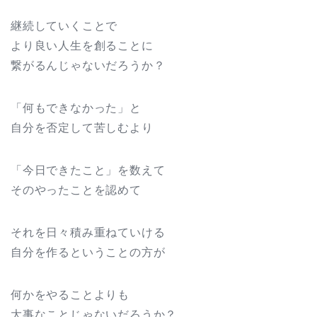
継続していくことで
より良い人生を創ることに
繋がるんじゃないだろうか？
「何もできなかった」と
自分を否定して苦しむより
「今日できたこと」を数えて
そのやったことを認めて
それを日々積み重ねていける
自分を作るということの方が
何かをやることよりも
大事なことじゃないだろうか？