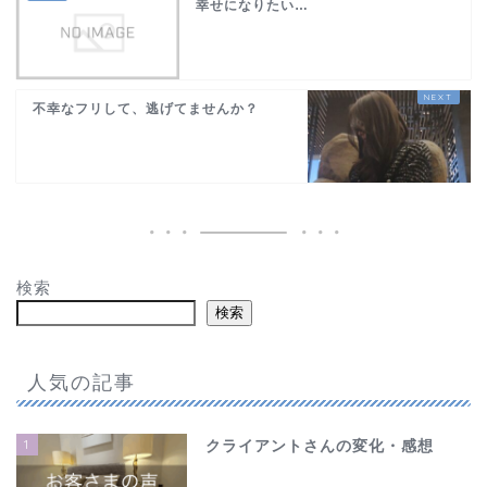
幸せになりたい…
不幸なフリして、逃げてませんか？
検索
検索
人気の記事
1
クライアントさんの変化・感想