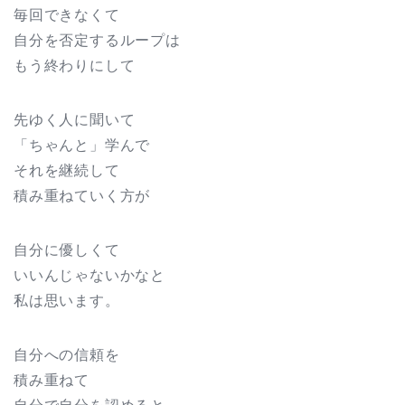
毎回できなくて
自分を否定するループは
もう終わりにして
先ゆく人に聞いて
「ちゃんと」学んで
それを継続して
積み重ねていく方が
自分に優しくて
いいんじゃないかなと
私は思います。
自分への信頼を
積み重ねて