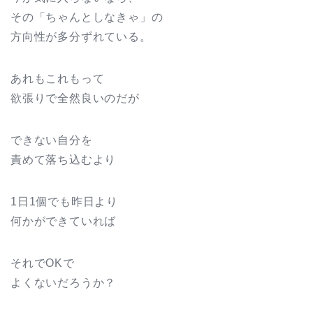
その「ちゃんとしなきゃ」の
方向性が多分ずれている。
あれもこれもって
欲張りで全然良いのだが
できない自分を
責めて落ち込むより
1日1個でも昨日より
何かができていれば
それでOKで
よくないだろうか？