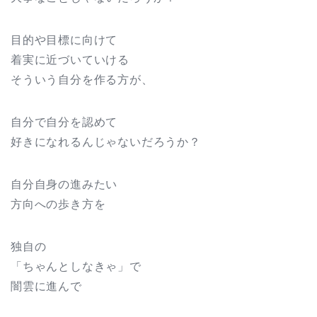
目的や目標に向けて
着実に近づいていける
そういう自分を作る方が、
自分で自分を認めて
好きになれるんじゃないだろうか？
自分自身の進みたい
方向への歩き方を
独自の
「ちゃんとしなきゃ」で
闇雲に進んで