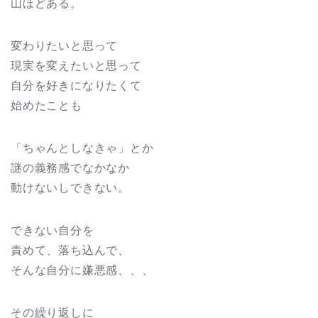
山ほどある。
変わりたいと思って
現実を変えたいと思って
自分を好きになりたくて
始めたことも
「ちゃんとしなきゃ」とか
謎の義務感でなかなか
動けないしできない。
できない自分を
責めて、落ち込んで、
そんな自分に嫌悪感、、、
その繰り返しに