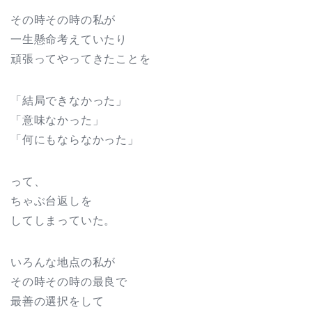
その時その時の私が
一生懸命考えていたり
頑張ってやってきたことを
「結局できなかった」
「意味なかった」
「何にもならなかった」
って、
ちゃぶ台返しを
してしまっていた。
いろんな地点の私が
その時その時の最良で
最善の選択をして