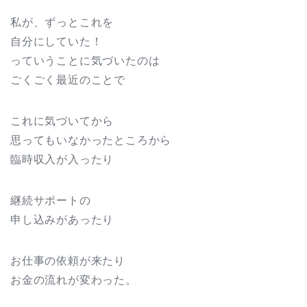
私が、ずっとこれを
自分にしていた！
っていうことに気づいたのは
ごくごく最近のことで
これに気づいてから
思ってもいなかったところから
臨時収入が入ったり
継続サポートの
申し込みがあったり
お仕事の依頼が来たり
お金の流れが変わった。