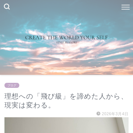
ブログ
理想への「飛び級」を諦めた人から、
現実は変わる。
2026年3月4日