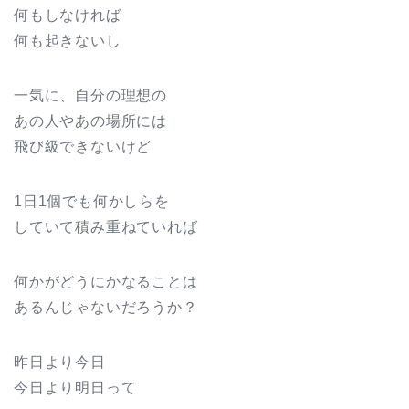
何もしなければ
何も起きないし
一気に、自分の理想の
あの人やあの場所には
飛び級できないけど
1日1個でも何かしらを
していて積み重ねていれば
何かがどうにかなることは
あるんじゃないだろうか？
昨日より今日
今日より明日って