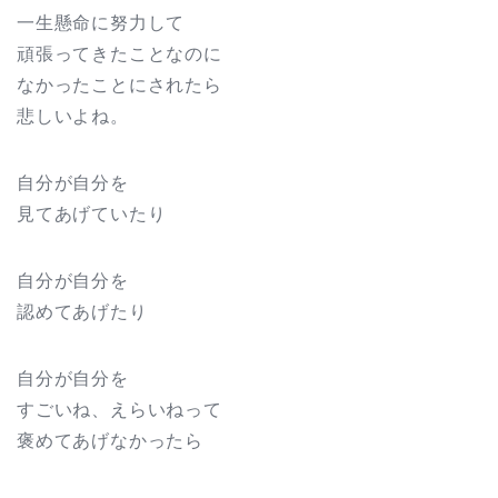
一生懸命に努力して
頑張ってきたことなのに
なかったことにされたら
悲しいよね。
自分が自分を
見てあげていたり
自分が自分を
認めてあげたり
自分が自分を
すごいね、えらいねって
褒めてあげなかったら