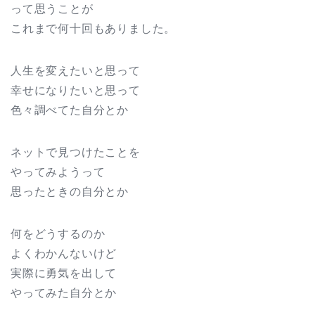
って思うことが
これまで何十回もありました。
人生を変えたいと思って
幸せになりたいと思って
色々調べてた自分とか
ネットで見つけたことを
やってみようって
思ったときの自分とか
何をどうするのか
よくわかんないけど
実際に勇気を出して
やってみた自分とか