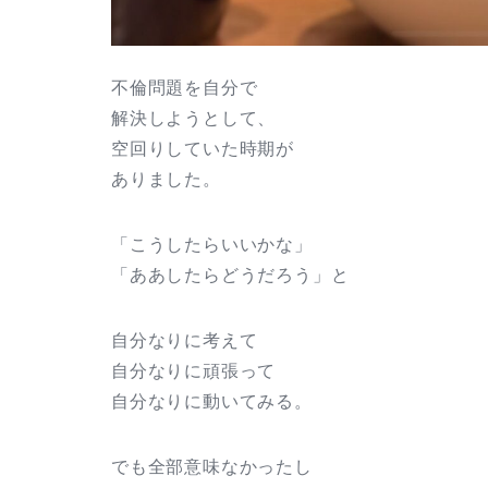
不倫問題を自分で
解決しようとして、
空回りしていた時期が
ありました。
「こうしたらいいかな」
「ああしたらどうだろう」と
自分なりに考えて
自分なりに頑張って
自分なりに動いてみる。
でも全部意味なかったし