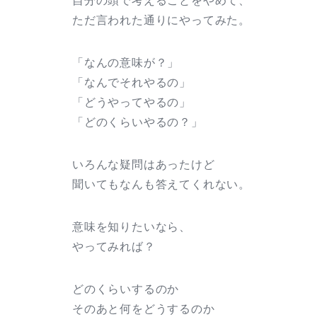
自分の頭で考えることをやめて、
ただ言われた通りにやってみた。
「なんの意味が？」
「なんでそれやるの」
「どうやってやるの」
「どのくらいやるの？」
いろんな疑問はあったけど
聞いてもなんも答えてくれない。
意味を知りたいなら、
やってみれば？
どのくらいするのか
そのあと何をどうするのか