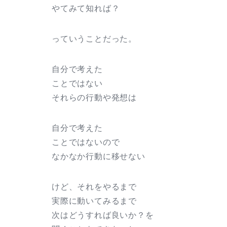
やてみて知れば？
っていうことだった。
自分で考えた
ことではない
それらの行動や発想は
自分で考えた
ことではないので
なかなか行動に移せない
けど、それをやるまで
実際に動いてみるまで
次はどうすれば良いか？を