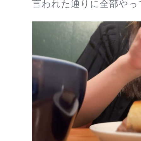
言われた通りに全部やっ