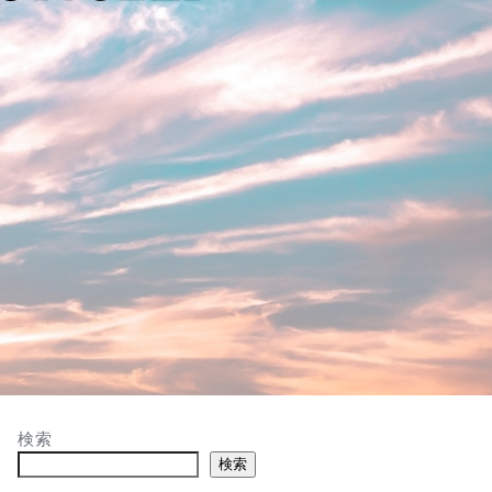
検索
検索