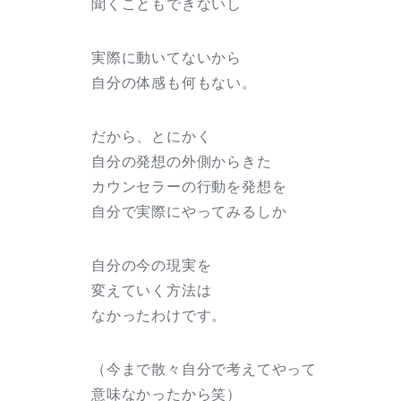
聞くこともできないし
実際に動いてないから
自分の体感も何もない。
だから、とにかく
自分の発想の外側からきた
カウンセラーの行動を発想を
自分で実際にやってみるしか
自分の今の現実を
変えていく方法は
なかったわけです。
（今まで散々自分で考えてやって
意味なかったから笑）