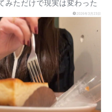
てみただけで現実は変わった
2026年3月23日