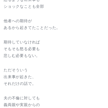
ショックなことも全部
他者への期待が
あるから起きてたことだった。
期待していなければ
そもそも怒る必要も
悲しむ必要もない。
ただそういう
出来事が起きた、
それだけの話で。
夫の不倫に対しても
義両親や実親からの