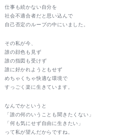
仕事も続かない自分を
社会不適合者だと思い込んで
自己否定のループの中にいました。
その私が今、
誰の顔色も見ず
誰の指図も受けず
誰に好かれようともせず
めちゃくちゃ快適な環境で
すっごく楽に生きています。
なんでかというと
「誰の何のいうことも聞きたくない」
「何も気にせず自由に生きたい」
って私が望んだからですね。