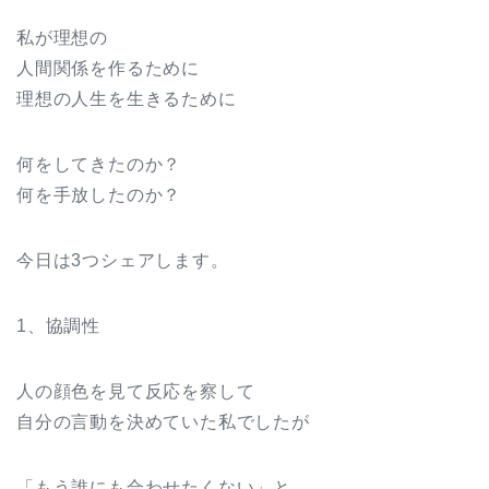
私が理想の
人間関係を作るために
理想の人生を生きるために
何をしてきたのか？
何を手放したのか？
今日は3つシェアします。
1、協調性
人の顔色を見て反応を察して
自分の言動を決めていた私でしたが
「もう誰にも合わせたくない」と