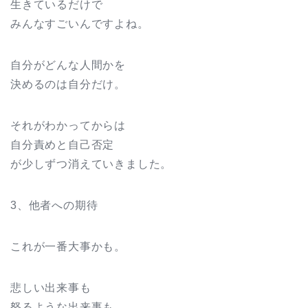
生きているだけで
みんなすごいんですよね。
自分がどんな人間かを
決めるのは自分だけ。
それがわかってからは
自分責めと自己否定
が少しずつ消えていきました。
3、他者への期待
これが一番大事かも。
悲しい出来事も
怒るような出来事も