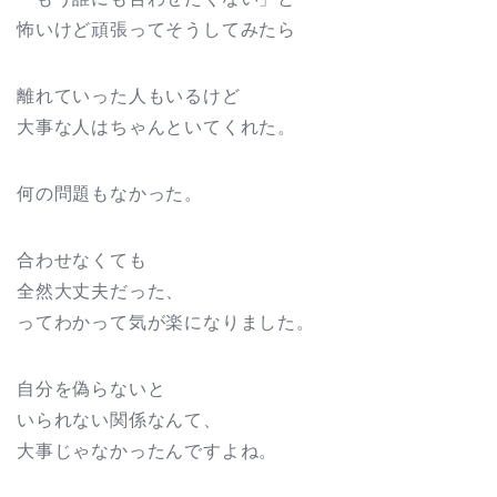
怖いけど頑張ってそうしてみたら
離れていった人もいるけど
大事な人はちゃんといてくれた。
何の問題もなかった。
合わせなくても
全然大丈夫だった、
ってわかって気が楽になりました。
自分を偽らないと
いられない関係なんて、
大事じゃなかったんですよね。