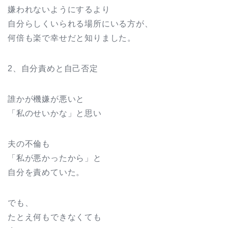
嫌われないようにするより
自分らしくいられる場所にいる方が、
何倍も楽で幸せだと知りました。
2、自分責めと自己否定
誰かが機嫌が悪いと
「私のせいかな」と思い
夫の不倫も
「私が悪かったから」と
自分を責めていた。
でも、
たとえ何もできなくても