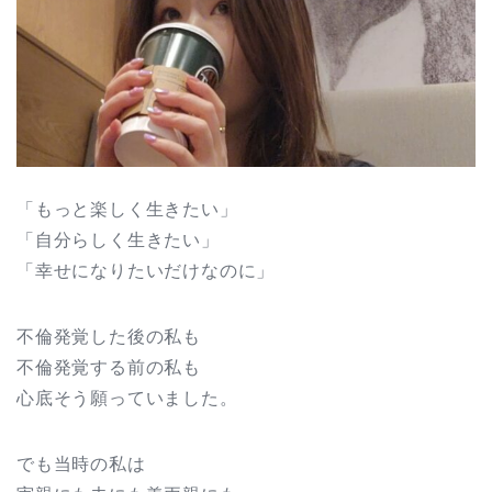
「もっと楽しく生きたい」
「自分らしく生きたい」
「幸せになりたいだけなのに」
不倫発覚した後の私も
不倫発覚する前の私も
心底そう願っていました。
でも当時の私は