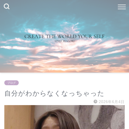
ブログ
自分がわからなくなっちゃった
2026年6月4日