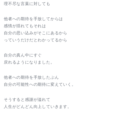
理不尽な言葉に対しても
他者への期待を手放してからは
感情が揺れてもそれは
自分の思い込みがそこにあるから
っていうだけだとわかってるから
自分の真ん中にすぐ
戻れるようになりました。
他者への期待を手放したぶん
自分の可能性への期待に変えていく。
そうすると感謝が溢れて
人生がどんどん向上していきます。