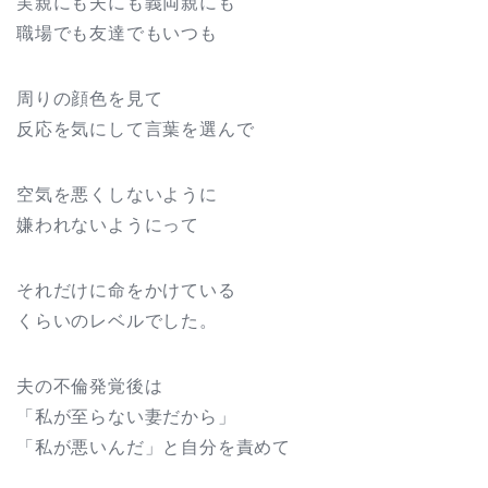
実親にも夫にも義両親にも
職場でも友達でもいつも
周りの顔色を見て
反応を気にして言葉を選んで
空気を悪くしないように
嫌われないようにって
それだけに命をかけている
くらいのレベルでした。
夫の不倫発覚後は
「私が至らない妻だから」
「私が悪いんだ」と自分を責めて