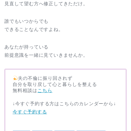
見直して望む方へ修正してきただけ。
誰でもいつからでも
できることなんですよね。
あなたが持っている
前提意識を一緒に見ていきませんか。
夫の不倫に振り回されず
自分を取り戻して心と暮らしを整える
無料相談は
こちら
↓今すぐ予約する方はこちらのカレンダーから↓
今すぐ予約する