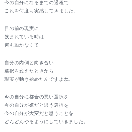
今の自分になるまでの過程で
これを何度も実感してきました。
目の前の現実に
飲まれている時は
何も動かなくて
自分の内側と向き合い
選択を変えたときから
現実が動き始めたんですよね。
今の自分に都合の悪い選択を
今の自分が嫌だと思う選択を
今の自分が大変だと思うことを
どんどんやるようにしていきました。