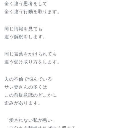
全く違う思考をして
全く違う行動を取ります。
同じ情報を見ても
違う解釈をします。
同じ言葉をかけられても
違う受け取り方をします。
夫の不倫で悩んでいる
サレ妻さんの多くは
この前提意識のどこかに
歪みがあります。
「愛されない私が悪い」