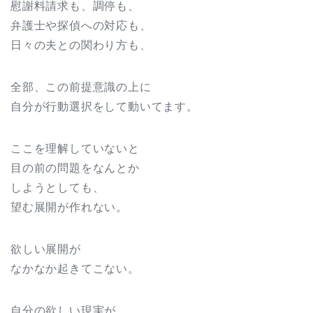
慰謝料請求も、調停も、
弁護士や探偵への対応も、
日々の夫との関わり方も、
全部、この前提意識の上に
自分が行動選択をして動いてます。
ここを理解していないと
目の前の問題をなんとか
しようとしても、
望む展開が作れない。
欲しい展開が
なかなか起きてこない。
自分の欲しい現実が