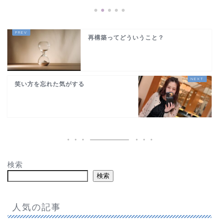
再構築ってどういうこと？
笑い方を忘れた気がする
検索
検索
人気の記事