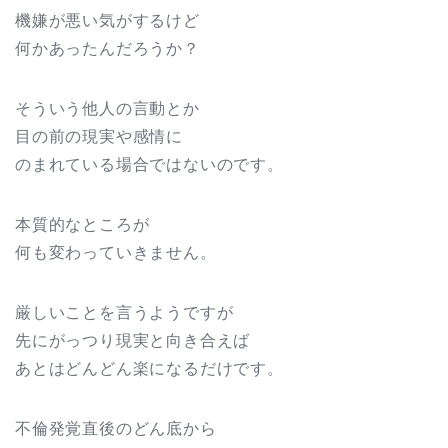
機嫌が悪い気がするけど
何かあったんだろうか？
そういう他人の言動とか
目の前の現実や感情に
のまれている場合ではないのです。
本質的なところが
何も変わっていきません。
厳しいことを言うようですが
先にがっつり現実と向き合えば
あとはどんどん楽になるだけです。
不倫発覚直後のどん底から