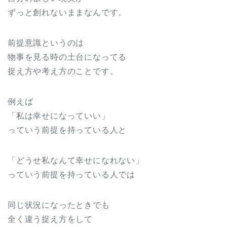
ずっと創れないままなんです。
前提意識というのは
物事を見る時の土台になってる
捉え方や考え方のことです。
例えば
「私は幸せになっていい」
っていう前提を持っている人と
「どうせ私なんて幸せになれない」
っていう前提を持っている人では
同じ状況になったときでも
全く違う捉え方をして