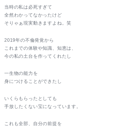
当時の私は必死すぎて
全然わかってなかったけど
そりゃぁ現実動きますよね。笑
2019年の不倫発覚から
これまでの体験や知識、知恵は、
今の私の土台を作ってくれたし
一生物の能力を
身につけることができたし
いくらもらったとしても
手放したくない宝になっています。
これも全部、自分の前提を