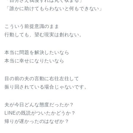
「自分さえ我慢すれば丸く収まる」
「誰かに助けてもらわないと何もできない」
こういう前提意識のまま
行動しても、望む現実は創れない。
本当に問題を解決したいなら
本当に幸せになりたいなら
目の前の夫の言動に右往左往して
振り回されている場合じゃないです。
夫が今日どんな態度だったか？
LINEの既読がついたかどうか？
帰りが遅かったのはなぜか？