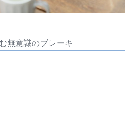
む無意識のブレーキ