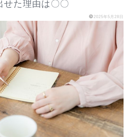
出せた理由は〇〇
2025年5月28日