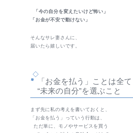
「今の自分を変えたいけど怖い」
「お金が不安で動けない」
そんなサレ妻さんに、
届いたら嬉しいです。
「お金を払う」ことは全て
“未来の自分”を選ぶこと
まず先に私の考えを書いておくと、
「お金を払う」っていう行動は、
ただ単に、モノやサービスを買う