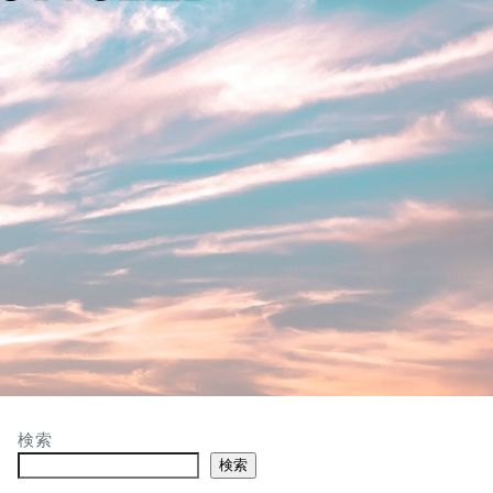
検索
検索