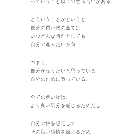
っていうこと以上の意味合いがある。
どういうことかというと、
自分の買い物の全ては
いつどんな時だとしても
自分の進みたい方向
つまり、
自分がなりたいと思っている
自分のために買っている。
全ての買い物は、
より良い気分を感じるためだし
自分の快を想定して
その良い感情を感じるため