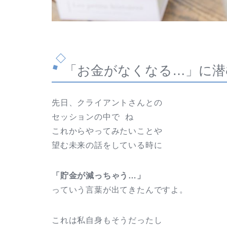
「お金がなくなる…」に潜
先日、クライアントさんとの
セッションの中で ね
これからやってみたいことや
望む未来の話をしている時に
「貯金が減っちゃう…」
っていう言葉が出てきたんですよ。
これは私自身もそうだったし