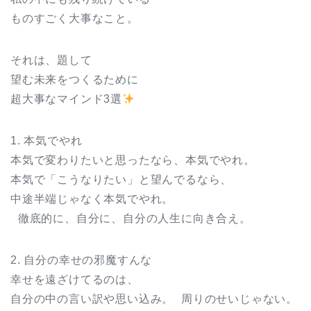
ものすごく大事なこと。
それは、題して
望む未来をつくるために
超大事なマインド3選
1. 本気でやれ
本気で変わりたいと思ったなら、本気でやれ。
本気で「こうなりたい」と望んでるなら、
中途半端じゃなく本気でやれ。
徹底的に、自分に、自分の人生に向き合え。
2. 自分の幸せの邪魔すんな
幸せを遠ざけてるのは、
自分の中の言い訳や思い込み。 周りのせいじゃない。