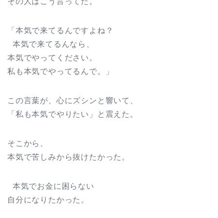
その人はこう言ってた。
「本気で来てるんですよね？
本気で来てるんなら、
本気でやってください。
私も本気でやってるんで。」
この言葉が、心にズシンと響いて、
「私も本気でやりたい」と震えた。
そこから、
本気で苦しみから抜けたかった。
本気でお金に困らない
自分になりたかった。