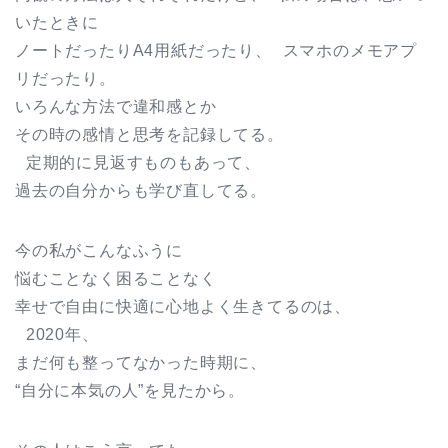
いたときに
ノートだったりA4用紙だったり、 スマホのメモアプ
リだったり。
いろんな方法で違和感とか
その時の感情と思考を記録してる。
定期的に見返すものもあって、
過去の自分からも学び直してる。
今の私がこんなふうに
悩むことなく困ることなく
幸せで自由に快適に心地よく生きてるのは、
2020年、
まだ何も整ってなかった時期に、
“自分に本気の人”を見たから。