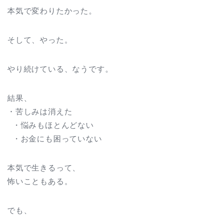
本気で変わりたかった。
そして、やった。
やり続けている、なうです。
結果、
・苦しみは消えた
・悩みもほとんどない
・お金にも困っていない
本気で生きるって、
怖いこともある。
でも、