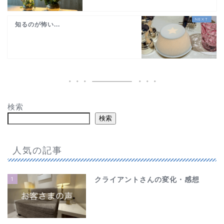
知るのが怖い...
検索
検索
人気の記事
1
クライアントさんの変化・感想