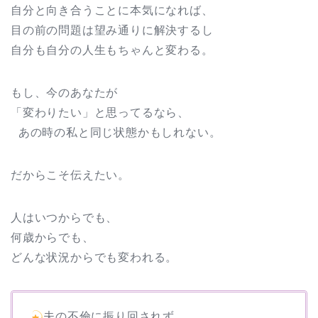
自分と向き合うことに本気になれば、
目の前の問題は望み通りに解決するし
自分も自分の人生もちゃんと変わる。
もし、今のあなたが
「変わりたい」と思ってるなら、
あの時の私と同じ状態かもしれない。
だからこそ伝えたい。
人はいつからでも、
何歳からでも、
どんな状況からでも変われる。
夫の不倫に振り回されず