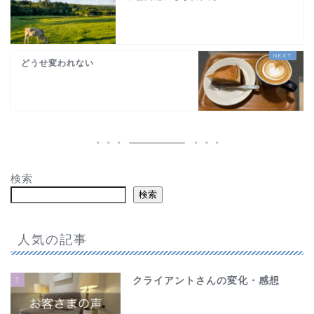
どうせ変われない
検索
検索
人気の記事
1
クライアントさんの変化・感想