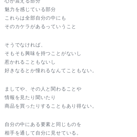
心が震える部分
魅力を感じている部分
これらは全部自分の中にも
そのカケラがあるっていうこと
そうでなければ、
そもそも興味を持つことがないし
惹かれることもないし
好きなるとか憧れるなんてこともない。
ましてや、その人と関わることや
情報を見たり聞いたり
商品を買ったりすることもあり得ない。
自分の中にある要素と同じものを
相手を通して自分に見せている。