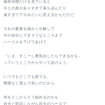
最終目標だけを見ていると
今との差がありすぎて落ち込んだり
遠すぎてアホみたいに思えるかもだけど
それの要素を細かく分解して
今の自分にできそうなところまで
ハードルを下げてあげて
「いま、すこーし勇気出したらできるかも」
っていうところからやってあげよう。
いつでもどこでも誰でも、
際限なく望んで良いのだから
何をどこからどう始めるのかも
自分と対話しながら自分のペースで