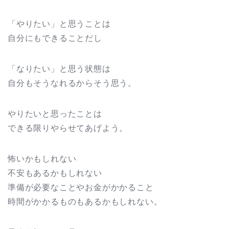
「やりたい」と思うことは
自分にもできることだし
「なりたい」と思う状態は
自分もそうなれるからそう思う。
やりたいと思ったことは
できる限りやらせてあげよう。
怖いかもしれない
不安もあるかもしれない
準備が必要なことやお金がかかること
時間がかかるものもあるかもしれない。