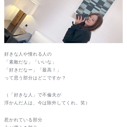
好きな人や憧れる人の
「素敵だな」「いいな」
「好きだなー」「最高！」
って思う部分はどこですか？
（「好きな人」で不倫夫が
浮かんだ人は、今は除外してくれ。笑）
惹かれている部分