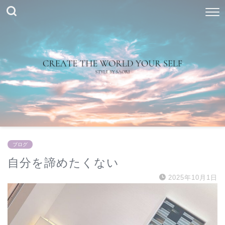
ブログ
自分を諦めたくない
2025年10月1日