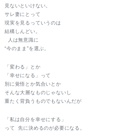
見ないといけない。
サレ妻にとって
現実を見るっていうのは
結構しんどい。
人は無意識に
“今のまま”を選ぶ。
「変わる」とか
「幸せになる」って
別に覚悟とか気合いとか
そんな大層なものじゃないし
重たく背負うものでもないんだが
「私は自分を幸せにする」
って 先に決めるのが必要になる。