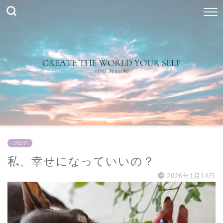
ブログ
私、幸せになっていいの？
2026年1月14日