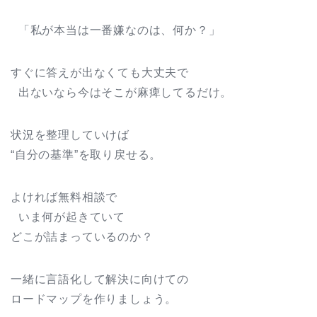
「私が本当は一番嫌なのは、何か？」
すぐに答えが出なくても大丈夫で
出ないなら今はそこが麻痺してるだけ。
状況を整理していけば
“自分の基準”を取り戻せる。
よければ無料相談で
いま何が起きていて
どこが詰まっているのか？
一緒に言語化して解決に向けての
ロードマップを作りましょう。