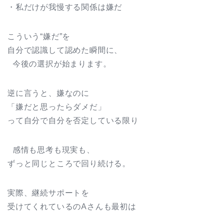
・私だけが我慢する関係は嫌だ
こういう“嫌だ”を
自分で認識して認めた瞬間に、
今後の選択が始まります。
逆に言うと、嫌なのに
「嫌だと思ったらダメだ」
って自分で自分を否定している限り
感情も思考も現実も、
ずっと同じところで回り続ける。
実際、継続サポートを
受けてくれているのAさんも最初は