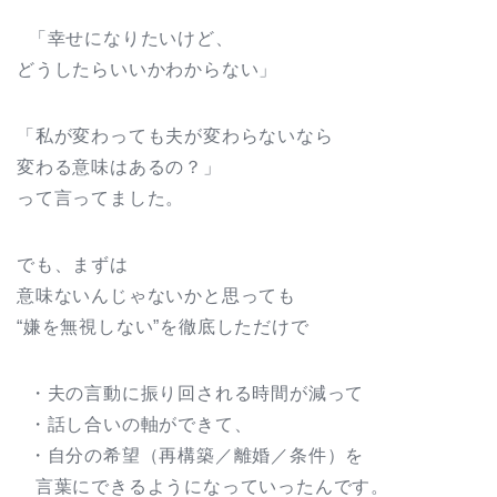
「幸せになりたいけど、
どうしたらいいかわからない」
「私が変わっても夫が変わらないなら
変わる意味はあるの？」
って言ってました。
でも、まずは
意味ないんじゃないかと思っても
“嫌を無視しない”を徹底しただけで
・夫の言動に振り回される時間が減って
・話し合いの軸ができて、
・自分の希望（再構築／離婚／条件）を
言葉にできるようになっていったんです。