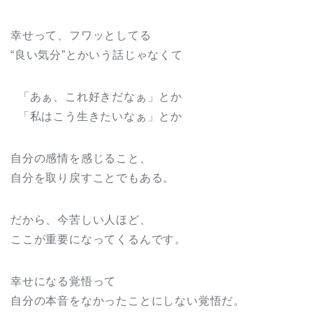
幸せって、フワッとしてる
“良い気分”とかいう話じゃなくて
「あぁ、これ好きだなぁ」とか
「私はこう生きたいなぁ」とか
自分の感情を感じること、
自分を取り戻すことでもある。
だから、今苦しい人ほど、
ここが重要になってくるんです。
幸せになる覚悟って
自分の本音をなかったことにしない覚悟だ。