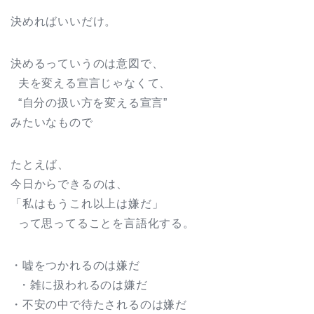
決めればいいだけ。
決めるっていうのは意図で、
夫を変える宣言じゃなくて、
“自分の扱い方を変える宣言”
みたいなもので
たとえば、
今日からできるのは、
「私はもうこれ以上は嫌だ」
って思ってることを言語化する。
・嘘をつかれるのは嫌だ
・雑に扱われるのは嫌だ
・不安の中で待たされるのは嫌だ