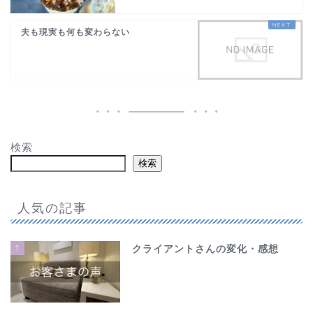
夫も現実も何も変わらない
検索
検索
人気の記事
1
クライアントさんの変化・感想