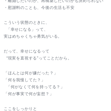
・離婚したいのか、再構築したいのかも決められない
・慰謝料のことも、今後の生活も不安
こういう状態のときに、
「幸せになる」って、
実はめちゃくちゃ勇気がいる。
だって、幸せになるって
“現実を直視する”ってことだから。
「ほんとは何が嫌だった？」
「何を我慢してた？」
「何がなくて何を持ってる？」
「何が事実で何が妄想？」
ここをしっかりと