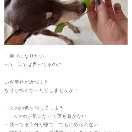
「幸せになりたい」
って 口では言ってるのに
いざ幸せが近づくと
なぜか怖くなったりしませんか？
・夫の顔色を伺ってしまう
・スマホが気になって落ち着かない
・疑ってる自分が嫌で、でも止められない