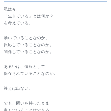
私は今、
「生きている」とは何か？
を考えている。
動いていることなのか。
反応していることなのか。
関係していることなのか。
あるいは、情報として
保存されていることなのか。
答えは出ない。
でも、問いを持ったまま
進んでいくことはできる。