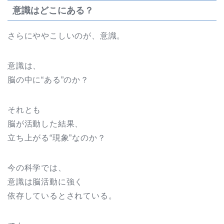
意識はどこにある？
さらにややこしいのが、意識。
意識は、
脳の中に“ある”のか？
それとも
脳が活動した結果、
立ち上がる“現象”なのか？
今の科学では、
意識は脳活動に強く
依存しているとされている。