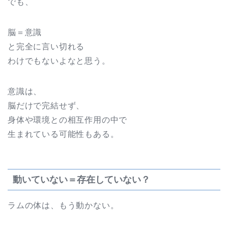
でも、
脳＝意識
と完全に言い切れる
わけでもないよなと思う。
意識は、
脳だけで完結せず、
身体や環境との相互作用の中で
生まれている可能性もある。
動いていない＝存在していない？
ラムの体は、もう動かない。