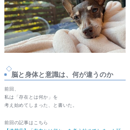
脳と身体と意識は、何が違うのか
前回、
私は「存在とは何か」を
考え始めてしまった、と書いた。
前回の記事はこちら