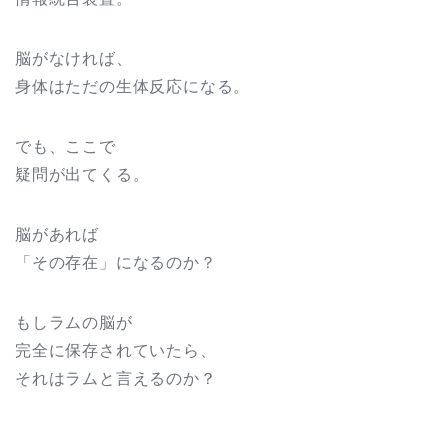
脳がなければ、
身体はただの生体反応になる。
でも、ここで
疑問が出てくる。
脳があれば
「その存在」になるのか？
もしラムの脳が
完全に保存されていたら、
それはラムと言えるのか？