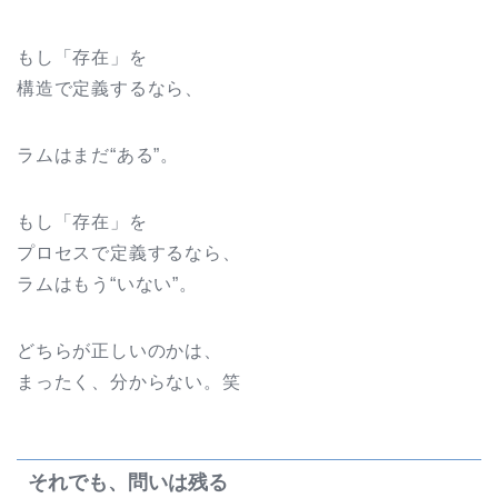
もし「存在」を
構造で定義するなら、
ラムはまだ“ある”。
もし「存在」を
プロセスで定義するなら、
ラムはもう“いない”。
どちらが正しいのかは、
まったく、分からない。笑
それでも、問いは残る