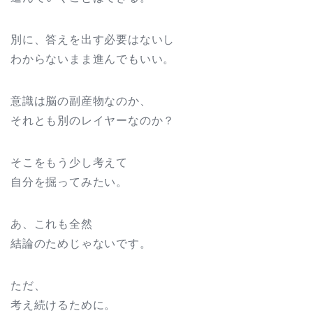
別に、答えを出す必要はないし
わからないまま進んでもいい。
意識は脳の副産物なのか、
それとも別のレイヤーなのか？
そこをもう少し考えて
自分を掘ってみたい。
あ、これも全然
結論のためじゃないです。
ただ、
考え続けるために。