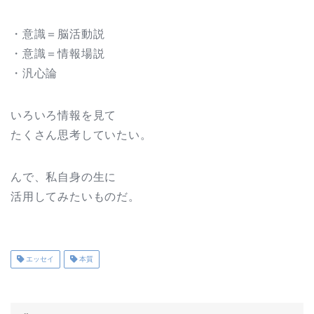
・意識＝脳活動説
・意識＝情報場説
・汎心論
いろいろ情報を見て
たくさん思考していたい。
んで、私自身の生に
活用してみたいものだ。
エッセイ
本質