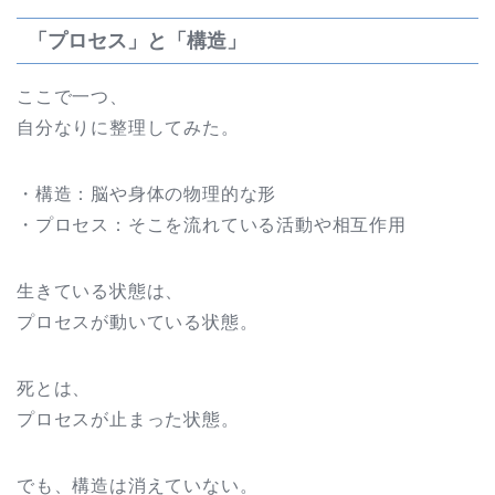
「プロセス」と「構造」
ここで一つ、
自分なりに整理してみた。
・構造：脳や身体の物理的な形
・プロセス：そこを流れている活動や相互作用
生きている状態は、
プロセスが動いている状態。
死とは、
プロセスが止まった状態。
でも、構造は消えていない。