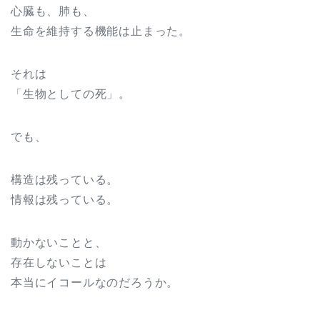
心臓も、肺も、
生命を維持する機能は止まった。
それは
「生物としての死」。
でも、
構造は残っている。
情報は残っている。
動かないことと、
存在しないことは
本当にイコールなのだろうか。