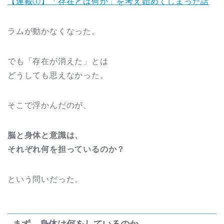
【連載①】「存在とは何か」を考え始めてしまった話
ラムが動かなくなった。
でも「存在が消えた」とは
どうしても思えなかった。
そこで浮かんだのが、
脳と身体と意識は、
それぞれ何を担っているのか？
という問いだった。
まず、身体は何をしているのか