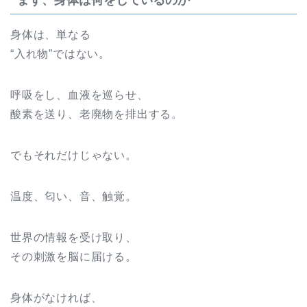
身体は、単なる
“入れ物”ではない。
呼吸をし、血液を巡らせ、
酸素を送り、老廃物を排出する。
でもそれだけじゃない。
温度、匂い、音、触覚。
世界の情報を受け取り、
その刺激を脳に届ける。
身体がなければ、