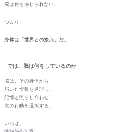
脳は何も感じられない。
つまり、
身体は「世界との接点」だ。
では、脳は何をしているのか
脳は、その身体から
届いた情報を処理し、
記憶と照らし合わせ、
次の行動を選択する。
いわば、
情報統合装置。