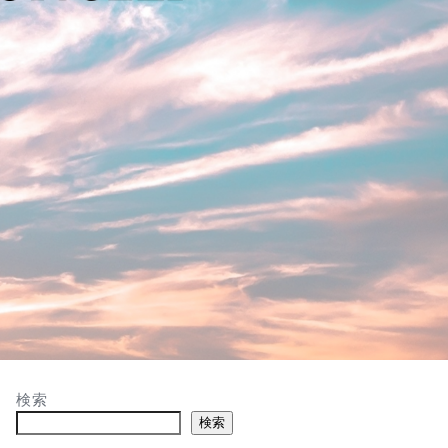
検索
検索