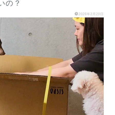
いの？
2026年2月20日