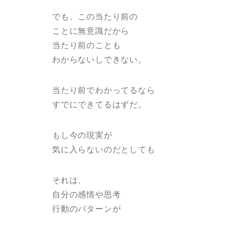
でも、この当たり前の
ことに無意識だから
当たり前のことも
わからないしできない。
当たり前でわかってるなら
すでにできてるはずだ。
もし今の現実が
気に入らないのだとしても
それは、
自分の感情や思考
行動のパターンが