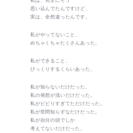
私は、完全にそう
思い込んでたんですけど、
実は、全然違ったんです。
私がやってないこと、
めちゃくちゃたくさんあった。
私ができること、
びっくりするくらいあった。
私が知らないだけだった。
私の発想が浅いだけだった。
私がビビりすぎてただけだった。
私が世間知らずなだけだった。
私が自分の頭でしか
考えてないだけだった。