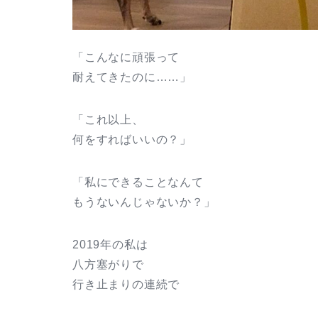
「こんなに頑張って
耐えてきたのに……」
「これ以上、
何をすればいいの？」
「私にできることなんて
もうないんじゃないか？」
2019年の私は
八方塞がりで
行き止まりの連続で