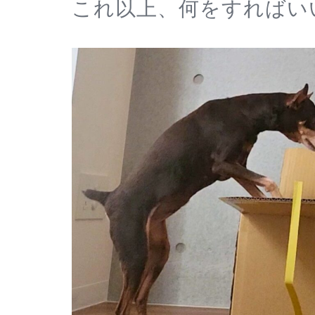
これ以上、何をすればい