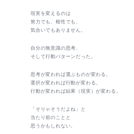
現実を変えるのは
努力でも、根性でも、
気合いでもありません。
自分の無意識の思考、
そして行動パターンだった。
思考が変われば選ぶものが変わる。
選択が変われば行動が変わる。
行動が変われば結果（現実）が変わる。
「そりゃそうだよね」と
当たり前のことと
思うかもしれない。