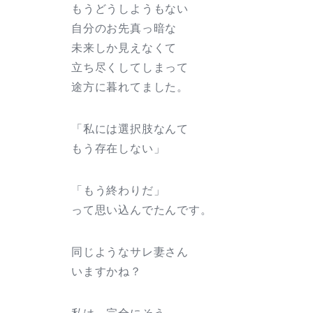
もうどうしようもない
自分のお先真っ暗な
未来しか見えなくて
立ち尽くしてしまって
途方に暮れてました。
「私には選択肢なんて
もう存在しない」
「もう終わりだ」
って思い込んでたんです。
同じようなサレ妻さん
いますかね？