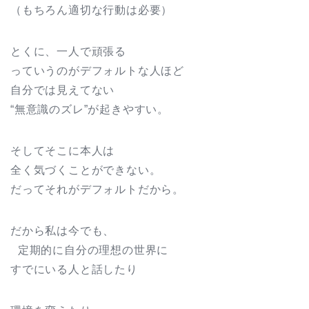
（もちろん適切な行動は必要）
とくに、一人で頑張る
っていうのがデフォルトな人ほど
自分では見えてない
“無意識のズレ”が起きやすい。
そしてそこに本人は
全く気づくことができない。
だってそれがデフォルトだから。
だから私は今でも、
定期的に自分の理想の世界に
すでにいる人と話したり