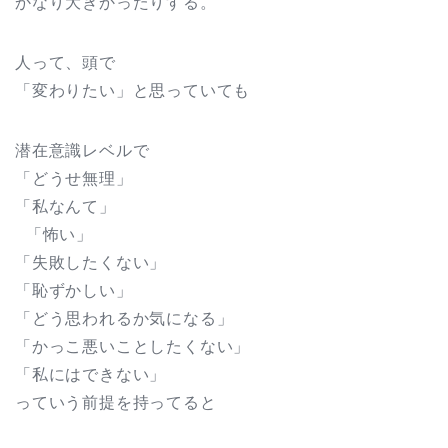
かなり大きかったりする。
人って、頭で
「変わりたい」と思っていても
潜在意識レベルで
「どうせ無理」
「私なんて」
「怖い」
「失敗したくない」
「恥ずかしい」
「どう思われるか気になる」
「かっこ悪いことしたくない」
「私にはできない」
っていう前提を持ってると