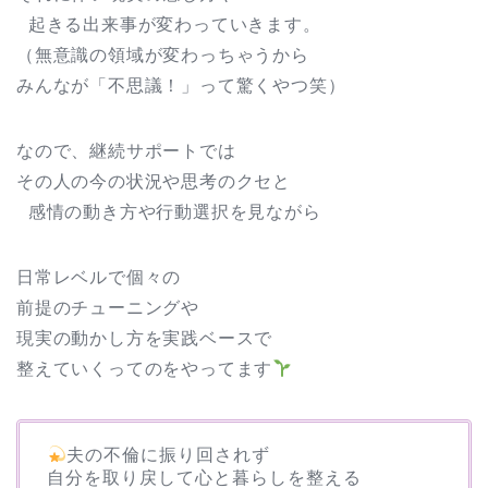
起きる出来事が変わっていきます。
（無意識の領域が変わっちゃうから
みんなが「不思議！」って驚くやつ笑）
なので、継続サポートでは
その人の今の状況や思考のクセと
感情の動き方や行動選択を見ながら
日常レベルで個々の
前提のチューニングや
現実の動かし方を実践ベースで
整えていくってのをやってます
夫の不倫に振り回されず
自分を取り戻して心と暮らしを整える