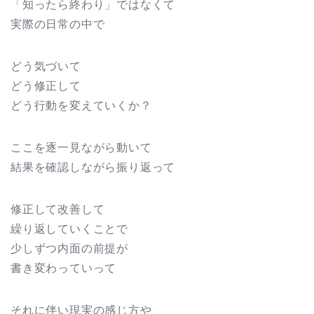
「知ったら終わり」ではなくて
実際の日常の中で
どう気づいて
どう修正して
どう行動を変えていくか？
ここを逐一見ながら動いて
結果を確認しながら振り返って
修正して改善して
繰り返していくことで
少しずつ内面の前提が
書き変わっていって
それに伴い現実の感じ方や