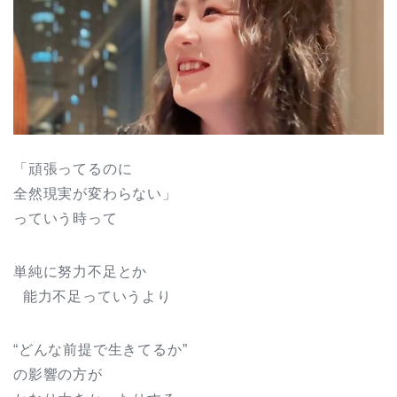
「頑張ってるのに
全然現実が変わらない」
っていう時って
単純に努力不足とか
能力不足っていうより
“どんな前提で生きてるか”
の影響の方が