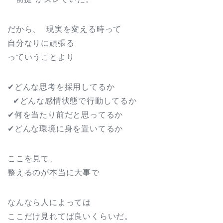
だから、 現実を変える時って
自分なりに頑張る
っていうことより
✔︎どんな思考を採用してるか
✔︎どんな感情状態で行動してるか
✔︎何を当たり前だと思ってるか
✔︎どんな環境に身を置いてるか
ここを見て、
整えるのが本当に大事で
なんなら人によっては
ここだけ見れてば良いくらいだ。