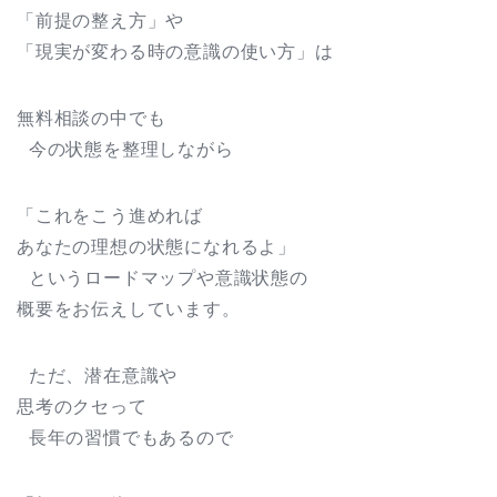
「前提の整え方」や
「現実が変わる時の意識の使い方」は
無料相談の中でも
今の状態を整理しながら
「これをこう進めれば
あなたの理想の状態になれるよ」
というロードマップや意識状態の
概要をお伝えしています。
ただ、潜在意識や
思考のクセって
長年の習慣でもあるので