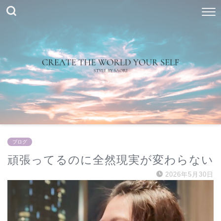
ブログ
頑張ってるのに全然現実が変わらない
2026年5月30日