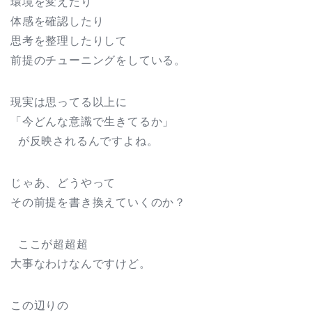
環境を変えたり
体感を確認したり
思考を整理したりして
前提のチューニングをしている。
現実は思ってる以上に
「今どんな意識で生きてるか」
が反映されるんですよね。
じゃあ、どうやって
その前提を書き換えていくのか？
ここが超超超
大事なわけなんですけど。
この辺りの