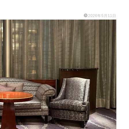
2026年5月11日