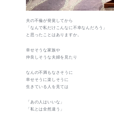
夫の不倫が発覚してから
「なんで私だけこんなに不幸なんだろう」
と思ったことはありますか。
幸せそうな家族や
仲良しそうな夫婦を見たり
なんの不満もなさそうに
幸せそうに楽しそうに
生きている人を見ては
「あの人はいいな」
「私とは全然違う」