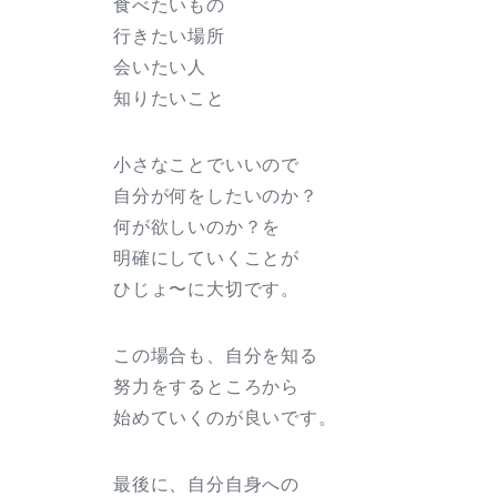
食べたいもの
行きたい場所
会いたい人
知りたいこと
小さなことでいいので
自分が何をしたいのか？
何が欲しいのか？を
明確にしていくことが
ひじょ〜に大切です。
この場合も、自分を知る
努力をするところから
始めていくのが良いです。
最後に、自分自身への