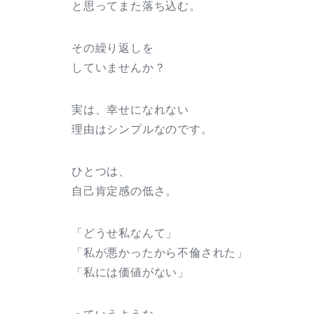
と思ってまた落ち込む。
その繰り返しを
していませんか？
実は、幸せになれない
理由はシンプルなのです。
ひとつは、
自己肯定感の低さ。
「どうせ私なんて」
「私が悪かったから不倫された」
「私には価値がない」