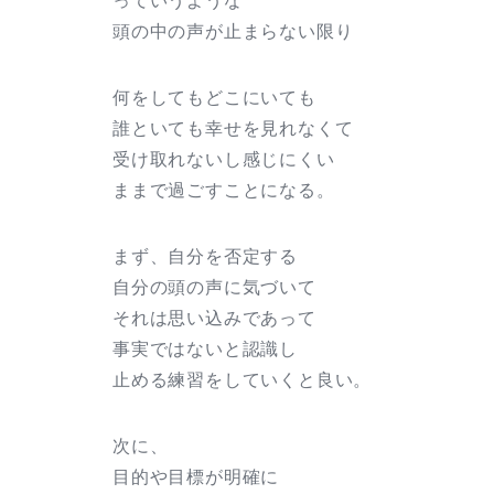
っていうような
頭の中の声が止まらない限り
何をしてもどこにいても
誰といても幸せを見れなくて
受け取れないし感じにくい
ままで過ごすことになる。
まず、自分を否定する
自分の頭の声に気づいて
それは思い込みであって
事実ではないと認識し
止める練習をしていくと良い。
次に、
目的や目標が明確に