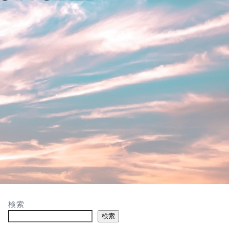
検索
検索