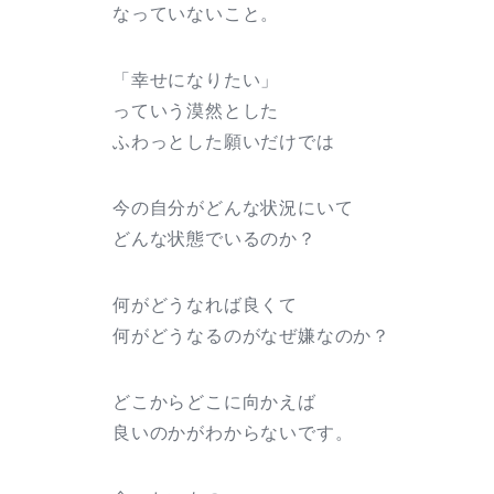
なっていないこと。
「幸せになりたい」
っていう漠然とした
ふわっとした願いだけでは
今の自分がどんな状況にいて
どんな状態でいるのか？
何がどうなれば良くて
何がどうなるのがなぜ嫌なのか？
どこからどこに向かえば
良いのかがわからないです。