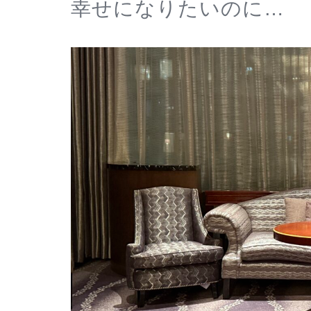
幸せになりたいのに…