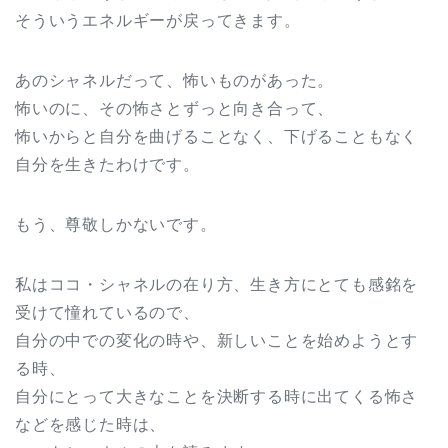
そういうエネルギーが戻ってきます。
あのシャネルだって、怖いものがあった。
怖いのに、その怖さとずっと向き合って、
怖いからと自分を曲げることなく、下げることもなく
自分を生きたわけです。
もう、尊敬しかないです。
私はココ・シャネルの在り方、生き方にとても感銘を
受けて憧れているので、
自分の中での変化の時や、新しいことを始めようとす
る時、
自分にとって大きなことを決断する時に出てくる怖さ
などを感じた時は、