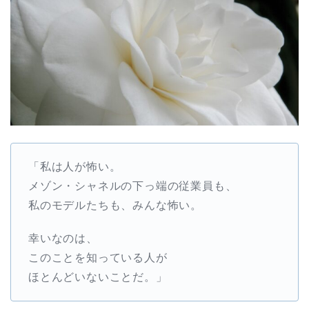
「私は人が怖い。
メゾン・シャネルの下っ端の従業員も、
私のモデルたちも、みんな怖い。
幸いなのは、
このことを知っている人が
ほとんどいないことだ。」