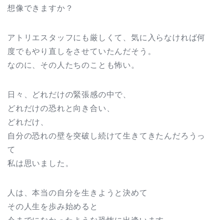
想像できますか？
アトリエスタッフにも厳しくて、気に入らなければ何
度でもやり直しをさせていたんだそう。
なのに、その人たちのことも怖い。
日々、どれだけの緊張感の中で、
どれだけの恐れと向き合い、
どれだけ、
自分の恐れの壁を突破し続けて生きてきたんだろうっ
て
私は思いました。
人は、本当の自分を生きようと決めて
その人生を歩み始めると