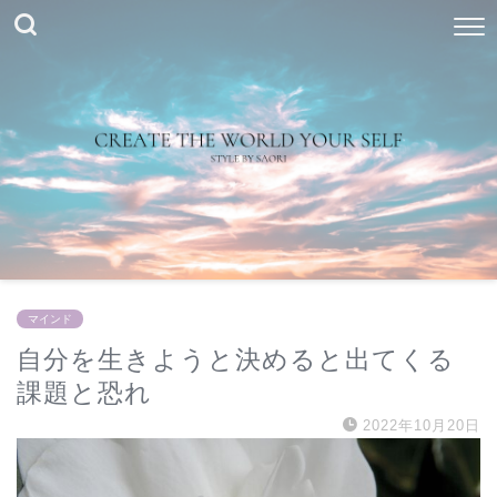
マインド
自分を生きようと決めると出てくる
課題と恐れ
2022年10月20日