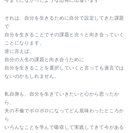
今までになかったような恐怖に出逢います
それは、自分を生きるために自分で設定してきた課題
で
自分を生きることでその課題と次々と向き合っていく
ことになります。
逆に言えば、
自分の人生の課題と向き合うために
自分を生きることを選択していくと言っても過言では
ないのかもしれません。
私自身も、自分を生きていきたいと心から思ったか
ら、
夫の不倫でボロボロになってどん底味わったところか
ら
いろんなことを学んで吸収して実践してきて今がある