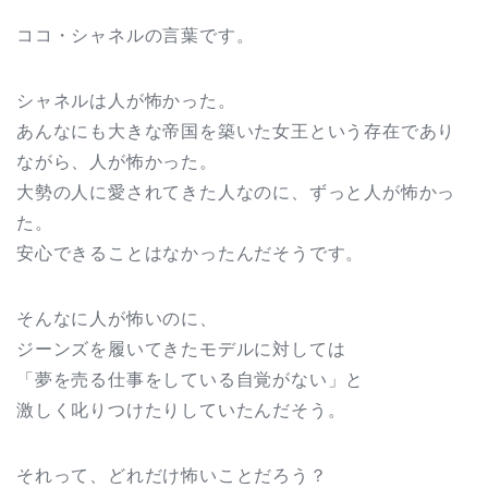
ココ・シャネルの言葉です。
シャネルは人が怖かった。
あんなにも大きな帝国を築いた女王という存在であり
ながら、人が怖かった。
大勢の人に愛されてきた人なのに、ずっと人が怖かっ
た。
安心できることはなかったんだそうです。
そんなに人が怖いのに、
ジーンズを履いてきたモデルに対しては
「夢を売る仕事をしている自覚がない」と
激しく叱りつけたりしていたんだそう。
それって、どれだけ怖いことだろう？