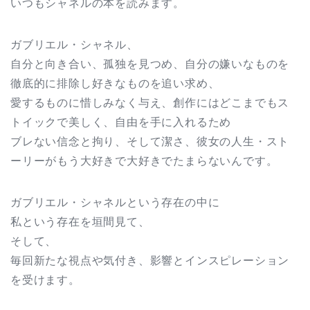
いつもシャネルの本を読みます。
ガブリエル・シャネル、
自分と向き合い、孤独を見つめ、自分の嫌いなものを
徹底的に排除し好きなものを追い求め、
愛するものに惜しみなく与え、創作にはどこまでもス
トイックで美しく、自由を手に入れるため
ブレない信念と拘り、そして潔さ、彼女の人生・スト
ーリーがもう大好きで大好きでたまらないんです。
ガブリエル・シャネルという存在の中に
私という存在を垣間見て、
そして、
毎回新たな視点や気付き、影響とインスピレーション
を受けます。