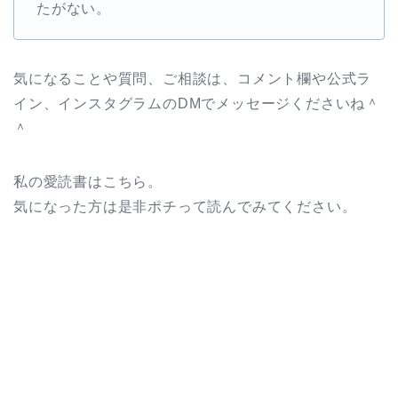
たがない。
気になることや質問、ご相談は、コメント欄や公式ラ
イン、インスタグラムのDMでメッセージくださいね＾
＾
私の愛読書はこちら。
気になった方は是非ポチって読んでみてください。