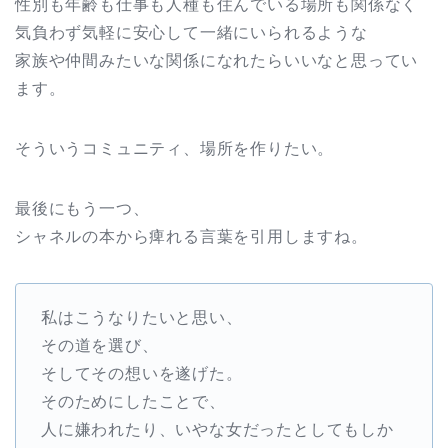
性別も年齢も仕事も人種も住んでいる場所も関係なく
気負わず気軽に安心して一緒にいられるような
家族や仲間みたいな関係になれたらいいなと思ってい
ます。
そういうコミュニティ、場所を作りたい。
最後にもう一つ、
シャネルの本から痺れる言葉を引用しますね。
私はこうなりたいと思い、
その道を選び、
そしてその想いを遂げた。
そのためにしたことで、
人に嫌われたり、いやな女だったとしてもしか