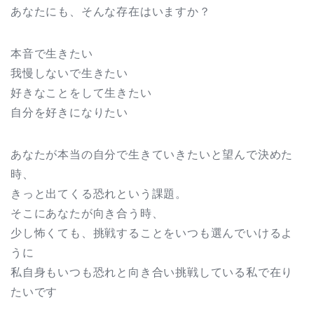
あなたにも、そんな存在はいますか？
本音で生きたい
我慢しないで生きたい
好きなことをして生きたい
自分を好きになりたい
あなたが本当の自分で生きていきたいと望んで決めた
時、
きっと出てくる恐れという課題。
そこにあなたが向き合う時、
少し怖くても、挑戦することをいつも選んでいけるよ
うに
私自身もいつも恐れと向き合い挑戦している私で在り
たいです