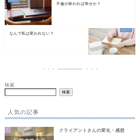
不倫が終われば幸せか？
なんで私は変われない？
検索
検索
人気の記事
1
クライアントさんの変化・感想