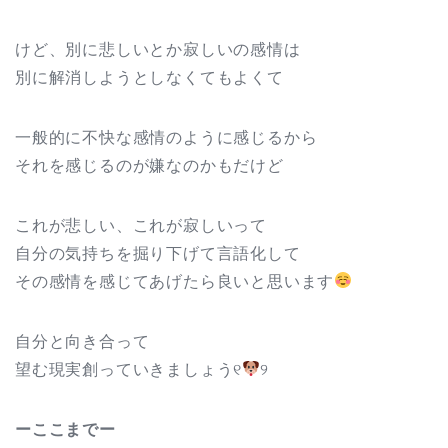
けど、別に悲しいとか寂しいの感情は
別に解消しようとしなくてもよくて
一般的に不快な感情のように感じるから
それを感じるのが嫌なのかもだけど
これが悲しい、これが寂しいって
自分の気持ちを掘り下げて言語化して
その感情を感じてあげたら良いと思います
自分と向き合って
望む現実創っていきましょう୧
୨
ーここまでー