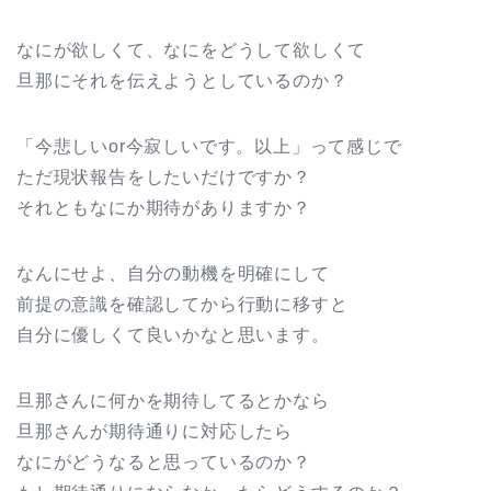
なにが欲しくて、なにをどうして欲しくて
旦那にそれを伝えようとしているのか？
「今悲しいor今寂しいです。以上」って感じで
ただ現状報告をしたいだけですか？
それともなにか期待がありますか？
なんにせよ、自分の動機を明確にして
前提の意識を確認してから行動に移すと
自分に優しくて良いかなと思います。
旦那さんに何かを期待してるとかなら
旦那さんが期待通りに対応したら
なにがどうなると思っているのか？