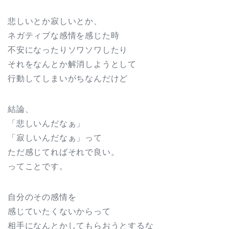
悲しいとか寂しいとか、
ネガティブな感情を感じた時
不安になったりソワソワしたり
それをなんとか解消しようとして
行動してしまいがちなんだけど
結論、
「悲しいんだなぁ」
「寂しいんだなぁ」って
ただ感じてればそれで良い。
ってことです。
自分のその感情を
感じていたくないからって
相手になんとかしてもらおうとするな