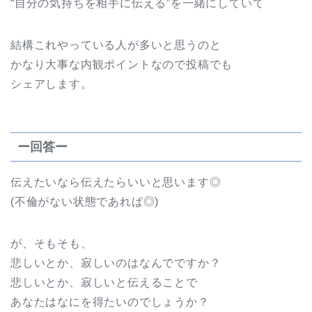
“自分の気持ちを相手に伝える”を一緒にしていて
結構これやっている人が多いと思うのと
かなり大事な内観ポイントなので投稿でも
シェアします。
ー回答ー
伝えたいなら伝えたらいいと思います◎
(不倫がない状態であれば◎)
が、そもそも、
悲しいとか、寂しいのはなんでですか？
悲しいとか、寂しいと伝えることで
あなたはなにを得たいのでしょうか？