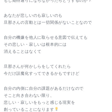
もし期待通りにならなかったらどうするのか？
あなたが悲しいのも寂しいのも
旦那さんの言動とは一切関係がないことなので
自分の機嫌を他人に取らせる意図で伝えても
その悲しい・寂しいは根本的には
消えることはなくて
旦那さんが何かしらをしてくれたら
今だけ誤魔化すってできるかもですけど
自分の内側に自分の課題があるだけなので
そこと向き合わない限り、
悲しい・寂しいをもっと感じる現実を
創っていることになります