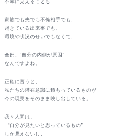
不幸に見えることも
家族でも夫でも不倫相手でも、
起きている出来事でも、
環境や状況のせいでもなくて、
全部、“自分の内側が原因”
なんですよね。
正確に言うと、
私たちの潜在意識に積もっているものが
今の現実をそのまま映し出している。
我々人間は、
“自分が見たいと思っているもの”
しか見えないし、