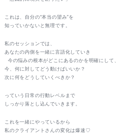
これは、自分の“本当の望み”を
知っていかないと無理です。
私のセッションでは、
あなたの内側を一緒に言語化していき
今の悩みの根本がどこにあるのかを明確にして、
今、何に対してどう動けばいいか？
次に何をどうしていくべきか？
っていう日常の行動レベルまで
しっかり落とし込んでいきます。
これを一緒にやっているから
私のクライアントさんの変化は爆速♡