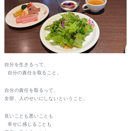
自分を生きるって、
自分の責任を取ること。
自分の責任を取るって、
全部、人のせいにしないということ。
良いことも悪いことも
幸せに感じることも