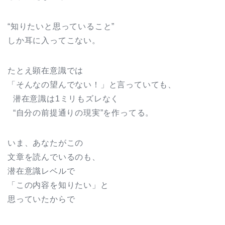
“知りたいと思っていること”
しか耳に入ってこない。
たとえ顕在意識では
「そんなの望んでない！」と言っていても、
潜在意識は1ミリもズレなく
“自分の前提通りの現実”を作ってる。
いま、あなたがこの
文章を読んでいるのも、
潜在意識レベルで
「この内容を知りたい」と
思っていたからで