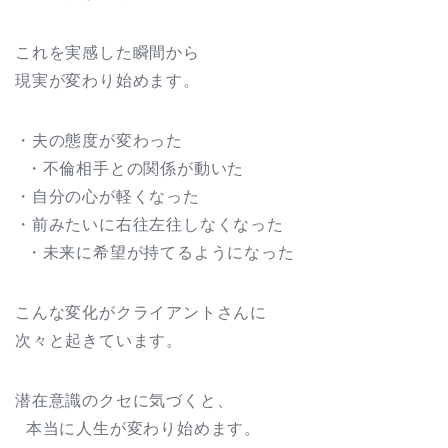
これを実感した瞬間から
現実が変わり始めます。
・夫の態度が変わった
・不倫相手との関係が動いた
・自分の心が軽くなった
・前みたいに右往左往しなくなった
・未来に希望が持てるようになった
こんな変化がクライアントさんに
次々と起きています。
潜在意識のクセに気づくと、
本当に人生が変わり始めます。