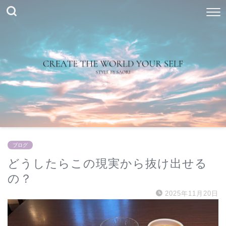
ブログ
どうしたらこの現実から抜け出せる
の？
2025年11月20日