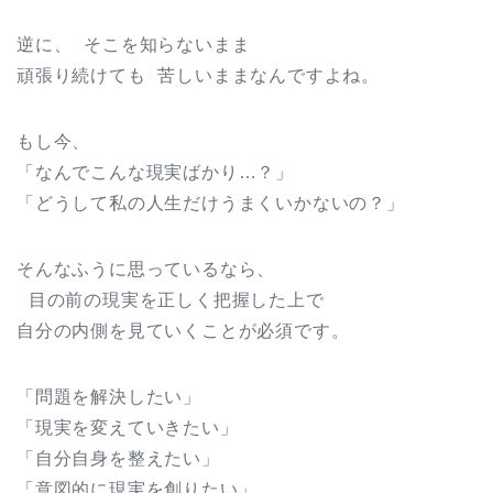
逆に、 そこを知らないまま
頑張り続けても 苦しいままなんですよね。
もし今、
「なんでこんな現実ばかり…？」
「どうして私の人生だけうまくいかないの？」
そんなふうに思っているなら、
目の前の現実を正しく把握した上で
自分の内側を見ていくことが必須です。
「問題を解決したい」
「現実を変えていきたい」
「自分自身を整えたい」
「意図的に現実を創りたい」