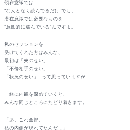
顕在意識では
“なんとなく読んでるだけ”でも、
潜在意識では必要なものを
“意図的に選んでいる”んですよ。
私のセッションを
受けてくれた方はみんな、
最初は「夫のせい」
「不倫相手のせい」
「状況のせい」 って思っていますが
一緒に内観を深めていくと、
みんな同じところにたどり着きます。
「あ、これ全部、
私の内側が現れてたんだ…」