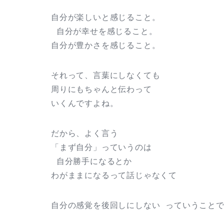
自分が楽しいと感じること。
自分が幸せを感じること。
自分が豊かさを感じること。
それって、言葉にしなくても
周りにもちゃんと伝わって
いくんですよね。
だから、よく言う
「まず自分」っていうのは
自分勝手になるとか
わがままになるって話じゃなくて
自分の感覚を後回しにしない っていうこと