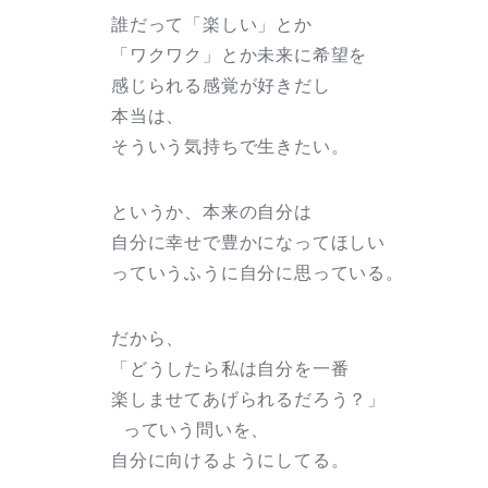
誰だって「楽しい」とか
「ワクワク」とか未来に希望を
感じられる感覚が好きだし
本当は、
そういう気持ちで生きたい。
というか、本来の自分は
自分に幸せで豊かになってほしい
っていうふうに自分に思っている。
だから、
「どうしたら私は自分を一番
楽しませてあげられるだろう？」
っていう問いを、
自分に向けるようにしてる。