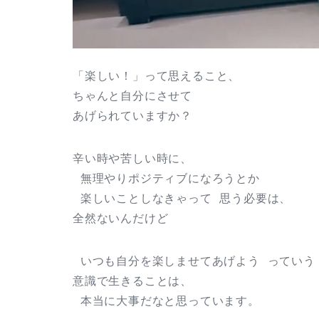
「楽しい！」って思えること、
ちゃんと自分にさせて
あげられていますか？
辛い時や苦しい時に、
無理やりポジティブになろうとか
楽しいことしなきゃって 思う必要は、
全然ないんだけど
いつも自分を楽しませてあげよう っていう
意識で生きることは、
本当に大事だなと思っています。