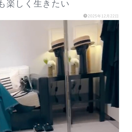
も楽しく生きたい
2025年12月22日