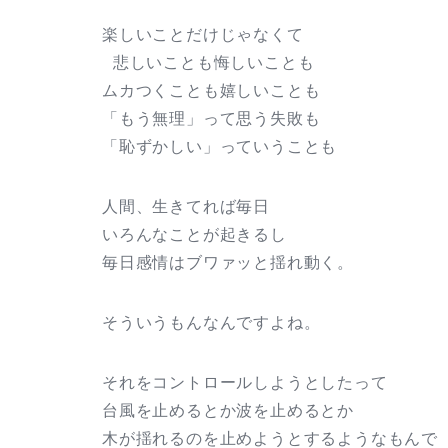
楽しいことだけじゃなくて
悲しいことも悔しいことも
ムカつくことも嬉しいことも
「もう無理」って思う失敗も
「恥ずかしい」っていうことも
人間、生きてれば毎日
いろんなことが起きるし
毎日感情はブワァッと揺れ動く。
そういうもんなんですよね。
それをコントロールしようとしたって
台風を止めるとか波を止めるとか
木が揺れるのを止めようとするようなもんで