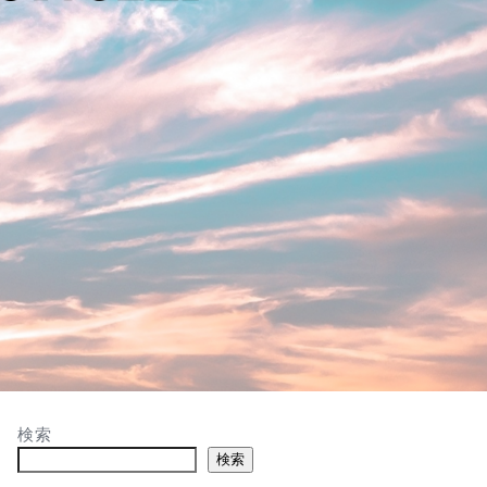
検索
検索