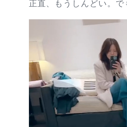
正直、もうしんどい。で