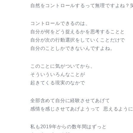
自然をコントロールするって無理ですよね？
コントロールできるのは、
自分が何をどう捉えるかを思考することと
自分が次の行動選択をしていくことだけで
自分のことしかできないんですよね。
このことに気がついてから、
そういういろんなことが
起きてくる現実のなかで
全部含めて自分に経験させてあげて
感情を感じさせてあげようって 思えるよう
私も2019年からの数年間はずっと