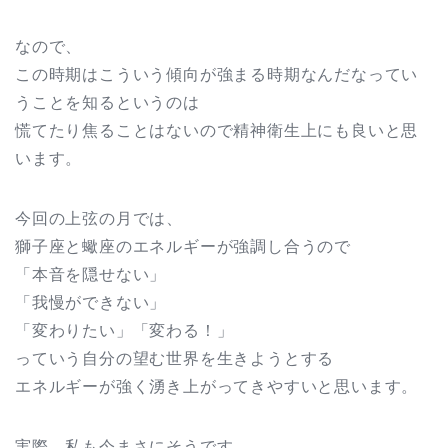
なので、
この時期はこういう傾向が強まる時期なんだなってい
うことを知るというのは
慌てたり焦ることはないので精神衛生上にも良いと思
います。
今回の上弦の月では、
獅子座と蠍座のエネルギーが強調し合うので
「本音を隠せない」
「我慢ができない」
「変わりたい」「変わる！」
っていう自分の望む世界を生きようとする
エネルギーが強く湧き上がってきやすいと思います。
実際、私も今まさにそうです。