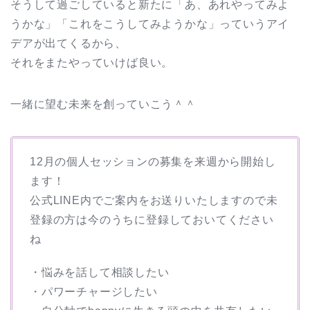
そうして過ごしていると新たに「あ、あれやってみよ
うかな」「これをこうしてみようかな」っていうアイ
デアが出てくるから、
それをまたやっていけば良い。
一緒に望む未来を創っていこう＾＾
12月の個人セッションの募集を来週から開始し
ます！
公式LINE内でご案内をお送りいたしますので未
登録の方は今のうちに登録しておいてください
ね
・悩みを話して相談したい
・パワーチャージしたい