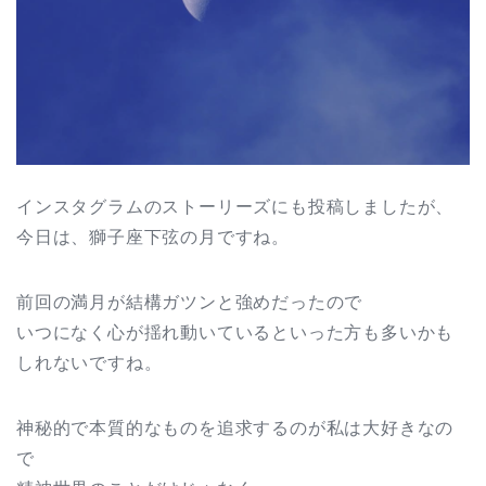
インスタグラムのストーリーズにも投稿しましたが、
今日は、獅子座下弦の月ですね。
前回の満月が結構ガツンと強めだったので
いつになく心が揺れ動いているといった方も多いかも
しれないですね。
神秘的で本質的なものを追求するのが私は大好きなの
で