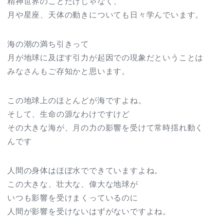
精神世界のことだけじゃなく、
月や星座、天体の動きについても日々学んでいます。
海の潮の満ち引きって
月が地球に及ぼす引力が起因での現象だということは
みなさんもご存知かと思います。
この地球上のほとんどが海ですよね。
そして、生命の源なわけですけど
その大きな海が、月の力の影響を受けて常時揺れ動く
んです
人間の身体はほぼ水でできていますよね。
この大きな、壮大な、偉大な地球が
いつも影響を受けまくっているのに
人間が影響を受けないはずがないですよね。