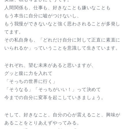
人間関係も、仕事も、好きなことも嫌いなことも
もう本当に自分に嘘がつけないし、
もう我慢ができないなと強く思わされることが多発し
てます。
その私自身も、「どれだけ自分に対して正直に素直に
いられるか」っていうことを意識して生きています。
それぞれ、望む未来があると思いますが、
グッと腹に力を入れて
「そっちの世界に行く」
「そうなる」「そっちがいい！」って決めて
今までの自分に変革を起こしていきましょう。
そして、好きなこと、自分の心が震えること、興味が
あることをとりあえずやってみる。