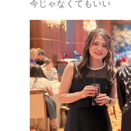
今じゃなくてもいい