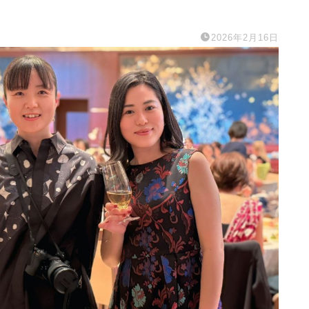
2026年2月16日