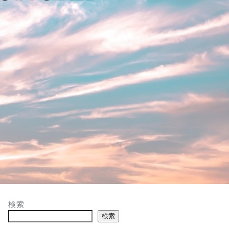
検索
検索