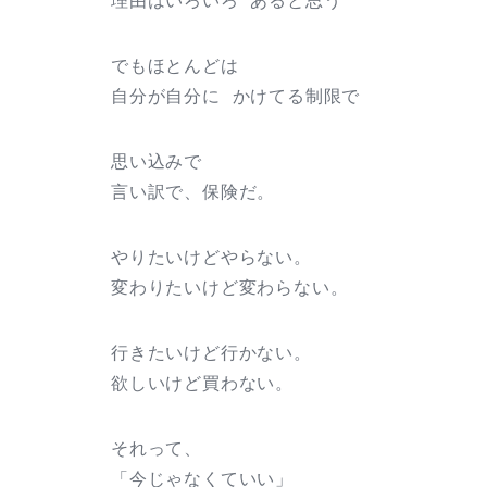
理由はいろいろ あると思う
でもほとんどは
自分が自分に かけてる制限で
思い込みで
言い訳で、保険だ。
やりたいけどやらない。
変わりたいけど変わらない。
行きたいけど行かない。
欲しいけど買わない。
それって、
「今じゃなくていい」