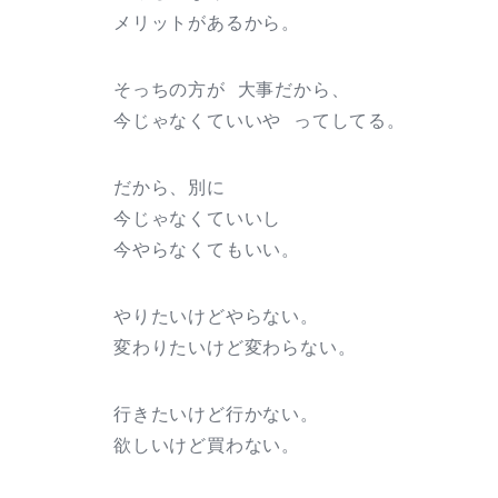
メリットがあるから。
そっちの方が 大事だから、
今じゃなくていいや ってしてる。
だから、別に
今じゃなくていいし
今やらなくてもいい。
やりたいけどやらない。
変わりたいけど変わらない。
行きたいけど行かない。
欲しいけど買わない。