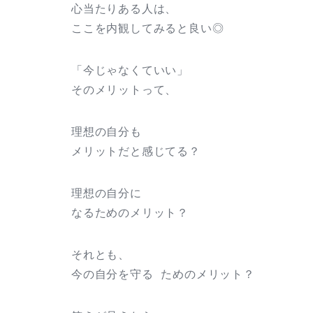
心当たりある人は、
ここを内観してみると良い◎
「今じゃなくていい」
そのメリットって、
理想の自分も
メリットだと感じてる？
理想の自分に
なるためのメリット？
それとも、
今の自分を守る ためのメリット？