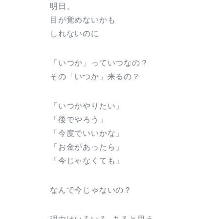
明日、
目が覚めないかも
しれないのに
「いつか」っていつなの？
その「いつか」来るの？
「いつかやりたい」
「後でやろう」
「今度でいいかな」
「お金があったら」
「今じゃなくても」
なんで今じゃないの？