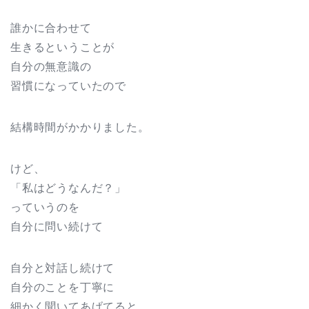
誰かに合わせて
生きるということが
自分の無意識の
習慣になっていたので
結構時間がかかりました。
けど、
「私はどうなんだ？」
っていうのを
自分に問い続けて
自分と対話し続けて
自分のことを丁寧に
細かく聞いてあげてると