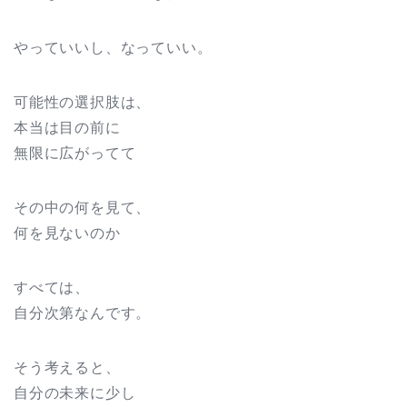
やっていいし、なっていい。
可能性の選択肢は、
本当は目の前に
無限に広がってて
その中の何を見て、
何を見ないのか
すべては、
自分次第なんです。
そう考えると、
自分の未来に少し