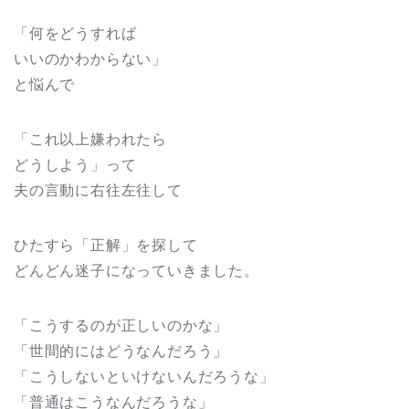
「何をどうすれば
いいのかわからない」
と悩んで
「これ以上嫌われたら
どうしよう」って
夫の言動に右往左往して
ひたすら「正解」を探して
どんどん迷子になっていきました。
「こうするのが正しいのかな」
「世間的にはどうなんだろう」
「こうしないといけないんだろうな」
「普通はこうなんだろうな」