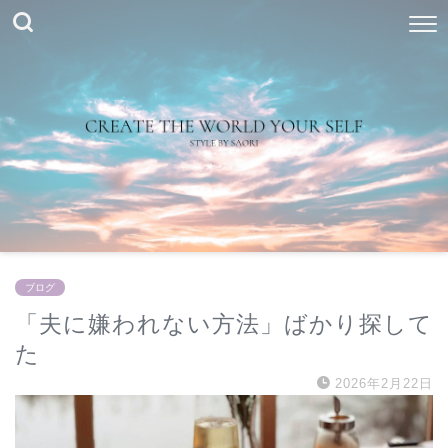
ブログ
「夫に嫌われない方法」ばかり探して
た
2026年2月22日