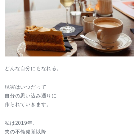
どんな自分にもなれる。
現実はいつだって
自分の思い込み通りに
作られていきます。
私は2019年、
夫の不倫発覚以降