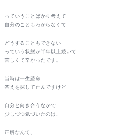
っていうことばかり考えて
自分のこともわからなくて
どうすることもできない
っていう状態が半年以上続いて
苦しくて辛かったです。
当時は一生懸命
答えを探してたんですけど
自分と向き合うなかで
少しづつ気づいたのは、
正解なんて、