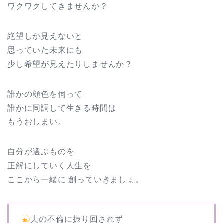
ワクワクしてきませんか？
絶望しか見えないと
思っていた未来にも
少し希望が見えたりしませんか？
誰かの顔色を伺って
誰かに同調して生きる時間は
もうおしまい。
自分が選ぶものを
正解にしていく人生を
ここから一緒に 創っていきましょ。
夫の不倫に振り回されず