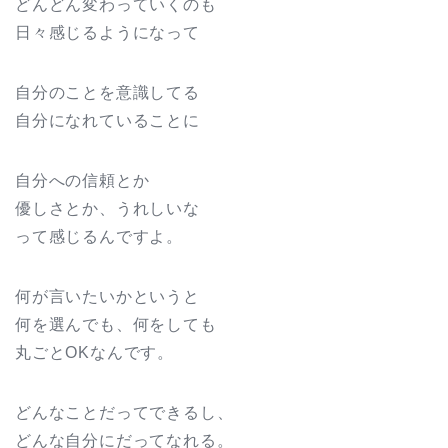
どんどん変わっていくのも
日々感じるようになって
自分のことを意識してる
自分になれていることに
自分への信頼とか
優しさとか、うれしいな
って感じるんですよ。
何が言いたいかというと
何を選んでも、何をしても
丸ごとOKなんです。
どんなことだってできるし、
どんな自分にだってなれる。