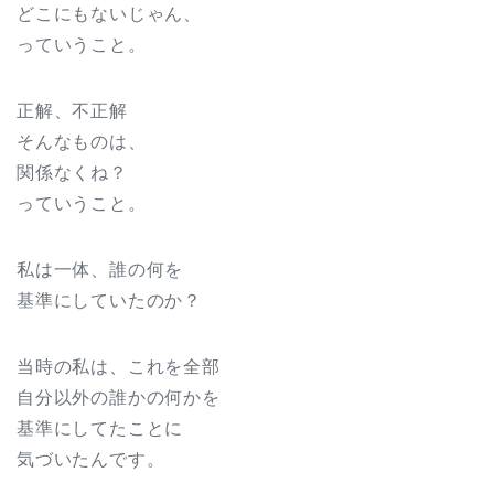
どこにもないじゃん、
っていうこと。
正解、不正解
そんなものは、
関係なくね？
っていうこと。
私は一体、誰の何を
基準にしていたのか？
当時の私は、これを全部
自分以外の誰かの何かを
基準にしてたことに
気づいたんです。