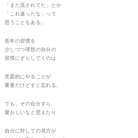
「また流されてた」とか
「これ違ったな」って
思うこともある。
長年の習慣を
少しづつ理想の自分の
習慣にずらしてくのは
意図的にやることが
重要だけどすぐ忘れる。
でも、その自分すら
愛おしいなと思えたり
自分に対しての見方が