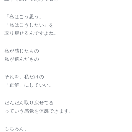
「私はこう思う」
「私はこうしたい」を
取り戻せるんですよね。
私が感じたもの
私が選んだもの
それを、私だけの
「正解」にしていい。
だんだん取り戻せてる
っていう感覚を体感できます。
もちろん、