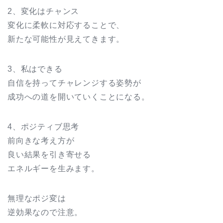
2、変化はチャンス
変化に柔軟に対応することで、
新たな可能性が見えてきます。
3、私はできる
自信を持ってチャレンジする姿勢が
成功への道を開いていくことになる。
4、ポジティブ思考
前向きな考え方が
良い結果を引き寄せる
エネルギーを生みます。
無理なポジ変は
逆効果なので注意。