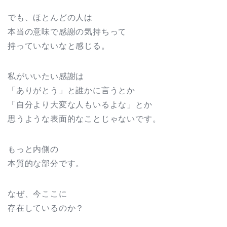
でも、ほとんどの人は
本当の意味で感謝の気持ちって
持っていないなと感じる。
私がいいたい感謝は
「ありがとう」と誰かに言うとか
「自分より大変な人もいるよな」とか
思うような表面的なことじゃないです。
もっと内側の
本質的な部分です。
なぜ、今ここに
存在しているのか？