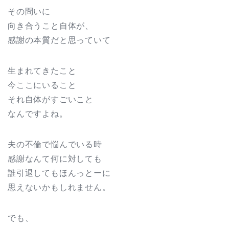
その問いに
向き合うこと自体が、
感謝の本質だと思っていて
生まれてきたこと
今ここにいること
それ自体がすごいこと
なんですよね。
夫の不倫で悩んでいる時
感謝なんて何に対しても
誰引退してもほんっとーに
思えないかもしれません。
でも、