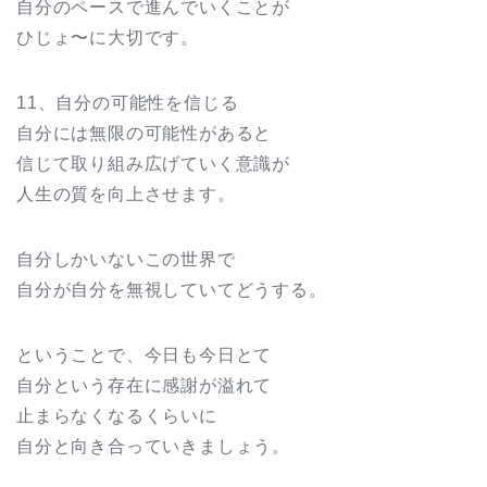
自分のペースで進んでいくことが
ひじょ〜に大切です。
11、自分の可能性を信じる
自分には無限の可能性があると
信じて取り組み広げていく意識が
人生の質を向上させます。
自分しかいないこの世界で
自分が自分を無視していてどうする。
ということで、今日も今日とて
自分という存在に感謝が溢れて
止まらなくなるくらいに
自分と向き合っていきましょう。