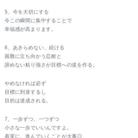
5、今を大切にする
今この瞬間に集中することで
幸福感が高まります。
6、あきらめない、続ける
困難に立ち向かう忍耐と
諦めない粘り強さが目標への道を作る。
やめなければ必ず
目標に到達するし
目的は達成される。
7、一歩ずつ、一つずつ
小さな一歩でいいんですよ。
着実に、進んでいくことが大事◎