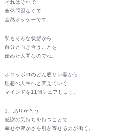
それはそれで
全然問題なくて
全然オッケーです。
私もそんな状態から
自分と向き合うことを
始めた人間なのでね。
ボロッボロのどん底サレ妻から
理想の人生へと変えていく
マインドを11個シェアします。
1、ありがとう
感謝の気持ちを持つことで、
幸せや豊かさを引き寄せる力が働く。