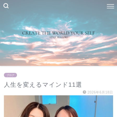
ブログ
人生を変えるマインド11選
2026年6月18日