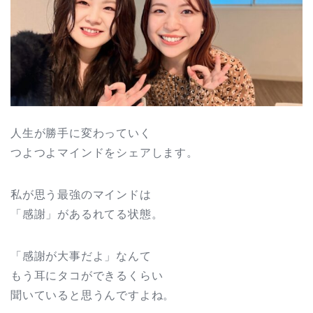
人生が勝手に変わっていく
つよつよマインドをシェアします。
私が思う最強のマインドは
「感謝」があるれてる状態。
「感謝が大事だよ」なんて
もう耳にタコができるくらい
聞いていると思うんですよね。