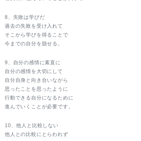
8、失敗は学びだ
過去の失敗を受け入れて
そこから学びを得ることで
今までの自分を脱せる。
9、自分の感情に素直に
自分の感情を大切にして
自分自身と向き合いながら
思ったことを思ったように
行動できる自分になるために
進んでいくことが必要です。
10、他人と比較しない
他人との比較にとらわれず