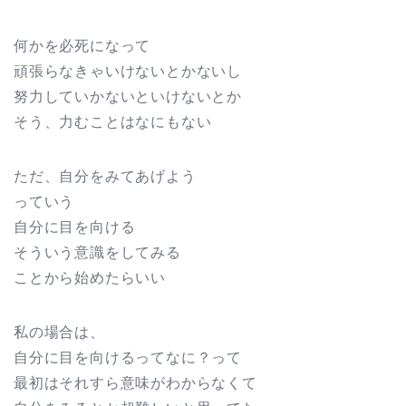
何かを必死になって
頑張らなきゃいけないとかないし
努力していかないといけないとか
そう、力むことはなにもない
ただ、自分をみてあげよう
っていう
自分に目を向ける
そういう意識をしてみる
ことから始めたらいい
私の場合は、
自分に目を向けるってなに？って
最初はそれすら意味がわからなくて