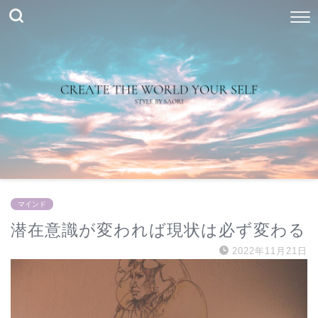
マインド
潜在意識が変われば現状は必ず変わる
2022年11月21日