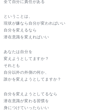
全て自分に責任がある
ということは、
現状が嫌なら自分が変わればいい
自分を変えるなら
潜在意識を変えればいい
あなたは自分を
変えようとしてますか？
それとも
自分以外の外側の何か、
誰かを変えようとしてますか？
自分を変えようとしてるなら
潜在意識が変わる習慣を
身につけていったらいい