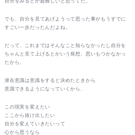
自分をみるとか超難しいと思ってた。
でも、自分を見てあげようって思った事がもうすでに
すごい一歩だったんだよね。
だって、これまではそんなこと知らなかったし自分を
ちゃんと見て上げるとかいう発想、思いもつかなかっ
たから。
潜在意識は意識をすると決めたときから
意識できるようになっていくから、
この現実を変えたい
ここから抜け出したい
自分を変えていきたいって
心から思うなら