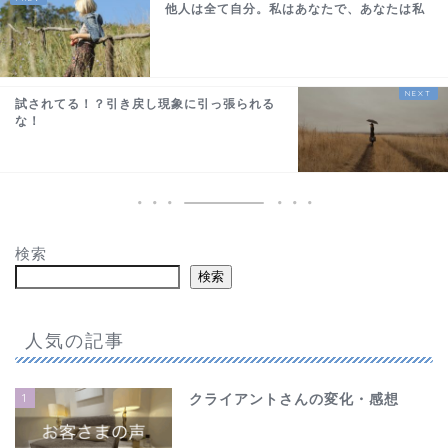
他人は全て自分。私はあなたで、あなたは私
試されてる！？引き戻し現象に引っ張られる
な！
検索
検索
人気の記事
1
クライアントさんの変化・感想