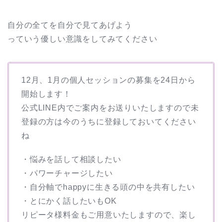
自分の全てを自分で見てあげよう
っていう優しい意識をしてみてください
12月、1月の個人セッションの募集を24日から
開始します！
公式LINE内でご案内をお送りいたしますので未
登録の方は今のうちに登録しておいてください
ね
・悩みを話して相談したい
・パワーチャージしたい
・自分軸でhappyに生きる頭の中を共有したい
・とにかく話したいもOK
リピータ様料金もご用意いたしますので、楽し